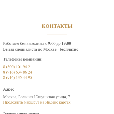
КОНТАКТЫ
с 9:00 до 19:00
Работаем без выходных
бесплатно
Выезд специалиста по Москве -
Телефоны компании:
8 (800) 101 94 21
8 (916) 634 86 24
8 (916) 135 44 95
Адрес
Москва, Большая Юшуньская улица, 7
Проложить маршрут на Яндекс картах
Электронная почта