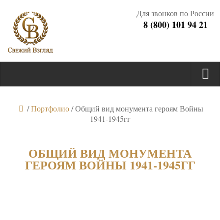
Для звонков по России
8 (800) 101 94 21
/
Портфолио
/
Общий вид монумента героям Войны
1941-1945гг
ОБЩИЙ ВИД МОНУМЕНТА
ГЕРОЯМ ВОЙНЫ 1941-1945ГГ