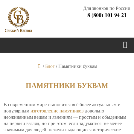
Для звонков по России
8 (800) 101 94 21
/
Блог
/
Памятники буквам
ПАМЯТНИКИ БУКВАМ
В современном мире становится всё более актуальным и
популярным
изготовление памятников
довольно
неожиданным вещам и явлениям — простым и обыденным
на первый взгляд, но при этом, если задуматься, не менее
значимым для людей, нежели выдающиеся исторические