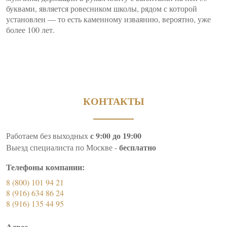
буквами, является ровесником школы, рядом с которой
установлен — то есть каменному изваянию, вероятно, уже
более 100 лет.
КОНТАКТЫ
с 9:00 до 19:00
Работаем без выходных
бесплатно
Выезд специалиста по Москве -
Телефоны компании:
8 (800) 101 94 21
8 (916) 634 86 24
8 (916) 135 44 95
Адрес