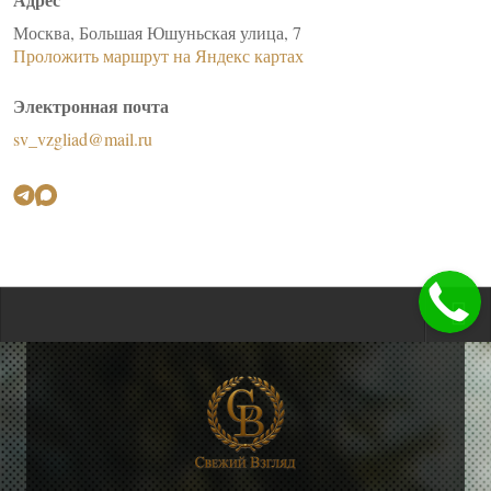
Москва, Большая Юшуньская улица, 7
Проложить маршрут на Яндекс картах
Электронная почта
sv_vzgliad@mail.ru