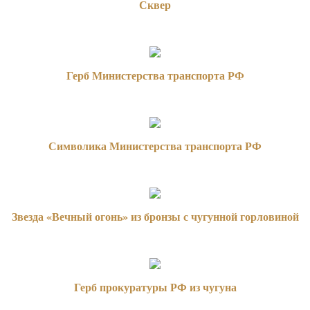
Сквер
Герб Министерства транспорта РФ
Символика Министерства транспорта РФ
Звезда «Вечный огонь» из бронзы с чугунной горловиной
Герб прокуратуры РФ из чугуна