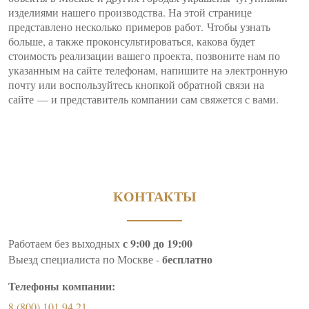
изделиями нашего производства. На этой странице
представлено несколько примеров работ. Чтобы узнать
больше, а также проконсультироваться, какова будет
стоимость реализации вашего проекта, позвоните нам по
указанным на сайте телефонам, напишите на электронную
почту или воспользуйтесь кнопкой обратной связи на
сайте — и представитель компании сам свяжется с вами.
КОНТАКТЫ
с 9:00 до 19:00
Работаем без выходных
бесплатно
Выезд специалиста по Москве -
Телефоны компании:
8 (800) 101 94 21