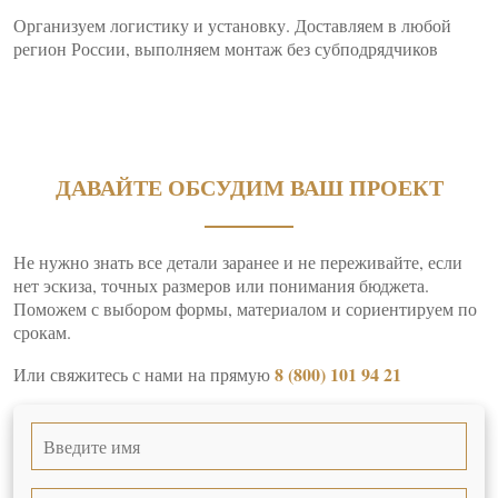
Организуем логистику и установку. Доставляем в любой
регион России, выполняем монтаж без субподрядчиков
ДАВАЙТЕ ОБСУДИМ ВАШ ПРОЕКТ
Не нужно знать все детали заранее и не переживайте, если
нет эскиза, точных размеров или понимания бюджета.
Поможем с выбором формы, материалом и сориентируем по
срокам.
8 (800) 101 94 21
Или свяжитесь с нами на прямую