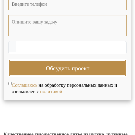
Обсудить проект
Соглашаюсь
на обработку персональных данных и
ознакомлен с
политикой
Качественное художественное литье из чугуна, чугунные