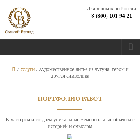
Для звонков по России
8 (800) 101 94 21
/
Услуги
/
Художественное литьё из чугуна, гербы и
другая символика
ПОРТФОЛИО РАБОТ
В мастерской создаём уникальные мемориальные объекты с
историей и смыслом