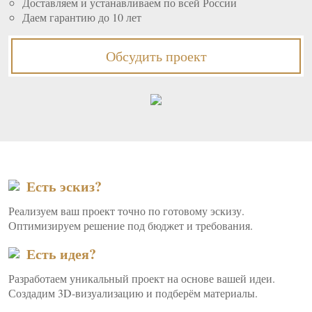
Доставляем и устанавливаем по всей России
Даем гарантию до 10 лет
Обсудить проект
Есть эскиз?
Реализуем ваш проект точно по готовому эскизу.
Оптимизируем решение под бюджет и требования.
Есть идея?
Разработаем уникальный проект на основе вашей идеи.
Создадим 3D-визуализацию и подберём материалы.