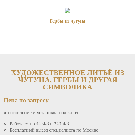
Гербы из чугуна
ХУДОЖЕСТВЕННОЕ ЛИТЬЁ ИЗ
ЧУГУНА, ГЕРБЫ И ДРУГАЯ
СИМВОЛИКА
Цена по запросу
изготовление и установка под ключ
Работаем по 44-ФЗ и 223-ФЗ
Бесплатный выезд специалиста по Москве