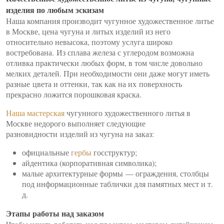
изделия по любым эскизам
Наша компания производит чугунное художественное литье
в Москве, цена чугуна и литых изделий из него
относительно невысока, поэтому услуга широко
востребована. Из сплава железа с углеродом возможна
отливка практически любых форм, в том числе довольно
мелких деталей. При необходимости они даже могут иметь
разные цвета и оттенки, так как на их поверхность
прекрасно ложится порошковая краска.
Наша мастерская
чугунного художественного литья в
Москве недорого выполняет следующие
разновидности изделий из чугуна на заказ:
официальные
гербы
госструктур;
айдентика (корпоративная символика);
малые архитектурные формы — ограждения, столбцы
под информационные таблички для памятных мест и т.
д.
Этапы работы над заказом