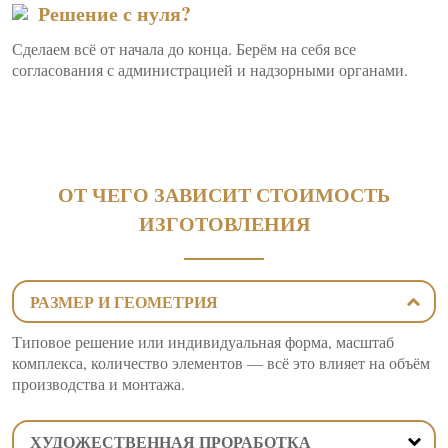
Решение с нуля?
Сделаем всё от начала до конца. Берём на себя все
согласования с администрацией и надзорными органами.
ОТ ЧЕГО ЗАВИСИТ СТОИМОСТЬ
ИЗГОТОВЛЕНИЯ
РАЗМЕР И ГЕОМЕТРИЯ
Типовое решение или индивидуальная форма, масштаб
комплекса, количество элементов — всё это влияет на объём
производства и монтажа.
ХУДОЖЕСТВЕННАЯ ПРОРАБОТКА