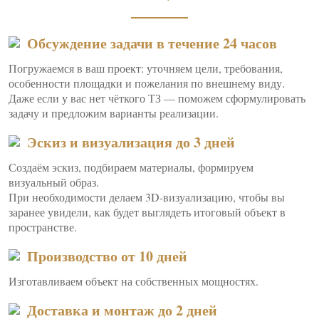
Обсуждение задачи в течение 24 часов
Погружаемся в ваш проект: уточняем цели, требования,
особенности площадки и пожелания по внешнему виду.
Даже если у вас нет чёткого ТЗ — поможем сформулировать
задачу и предложим варианты реализации.
Эскиз и визуализация до 3 дней
Создаём эскиз, подбираем материалы, формируем
визуальный образ.
При необходимости делаем 3D-визуализацию, чтобы вы
заранее увидели, как будет выглядеть итоговый объект в
пространстве.
Производство от 10 дней
Изготавливаем объект на собственных мощностях.
Доставка и монтаж до 2 дней