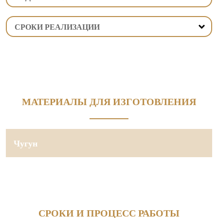
СРОКИ РЕАЛИЗАЦИИ
МАТЕРИАЛЫ ДЛЯ ИЗГОТОВЛЕНИЯ
Чугун
СРОКИ И ПРОЦЕСС РАБОТЫ