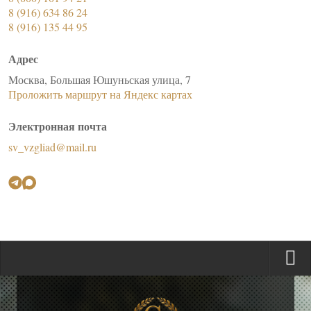
8 (916) 634 86 24
8 (916) 135 44 95
Адрес
Москва, Большая Юшуньская улица, 7
Проложить маршрут на Яндекс картах
Электронная почта
sv_vzgliad@mail.ru