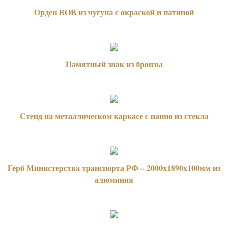
Орден ВОВ из чугуна с окраской и патиной
Памятный знак из бронзы
Стенд на металлическом каркасе с панно из стекла
Герб Министерства транспорта РФ – 2000х1890х100мм из
алюминия