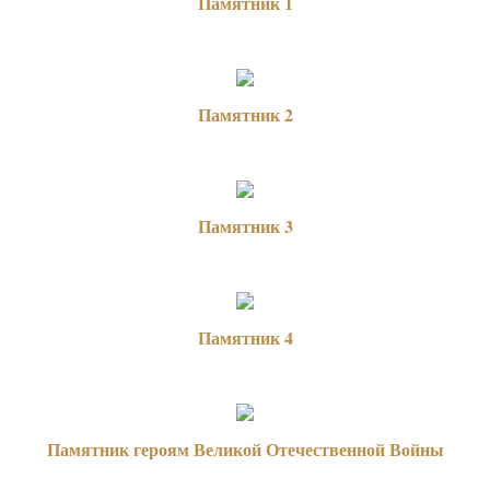
Памятник 1
Памятник 2
Памятник 3
Памятник 4
Памятник героям Великой Отечественной Войны