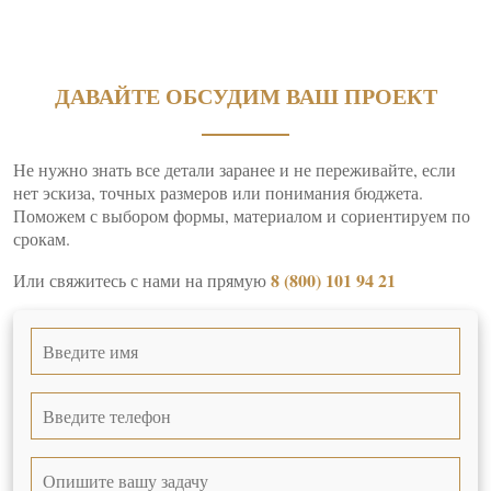
ДАВАЙТЕ ОБСУДИМ ВАШ ПРОЕКТ
Не нужно знать все детали заранее и не переживайте, если
нет эскиза, точных размеров или понимания бюджета.
Поможем с выбором формы, материалом и сориентируем по
срокам.
8 (800) 101 94 21
Или свяжитесь с нами на прямую