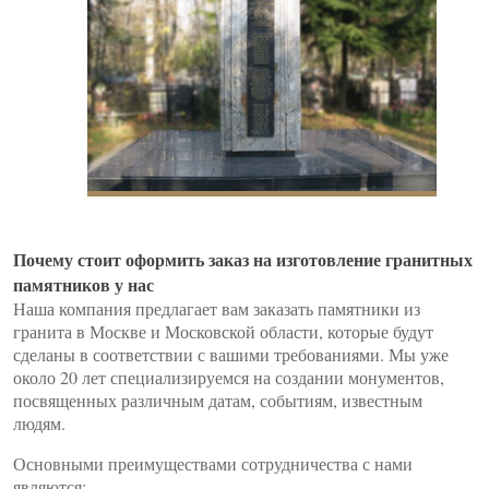
Почему стоит оформить заказ на изготовление гранитных
памятников у нас
Наша компания предлагает вам заказать памятники из
гранита в Москве и Московской области, которые будут
сделаны в соответствии с вашими требованиями. Мы уже
около 20 лет специализируемся на создании монументов,
посвященных различным датам, событиям, известным
людям.
Основными преимуществами сотрудничества с нами
являются: