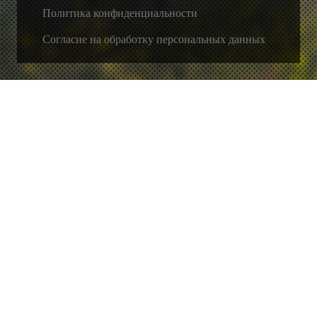
Политика конфиденциальности
Согласие на обработку персональных данных