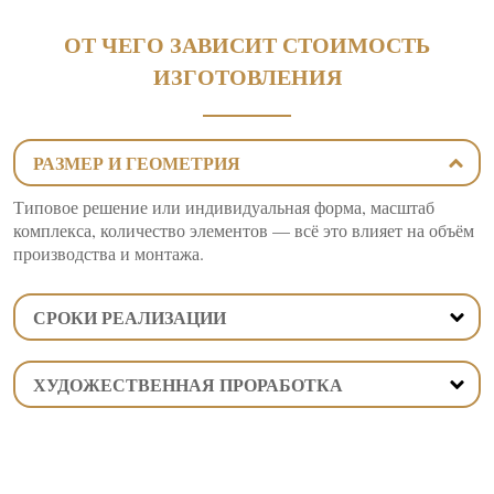
ОТ ЧЕГО ЗАВИСИТ СТОИМОСТЬ
ИЗГОТОВЛЕНИЯ
РАЗМЕР И ГЕОМЕТРИЯ
Типовое решение или индивидуальная форма, масштаб
комплекса, количество элементов — всё это влияет на объём
производства и монтажа.
СРОКИ РЕАЛИЗАЦИИ
ХУДОЖЕСТВЕННАЯ ПРОРАБОТКА