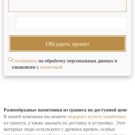
Обсудить проект
Соглашаюсь
на обработку персональных данных и
ознакомлен с
политикой
Разнообразные памятники из гранита по доступной цене
В нашей компании вы можете
недорого купить памятники
из гранита, а также заказать их доставку и установку. Этот
материал люди используют с древних времен, особые