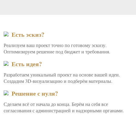
Есть эскиз?
Реализуем ваш проект точно по готовому эскизу.
Оптимизируем решение под бюджет и требования.
Есть идея?
Разработаем уникальный проект на основе вашей идеи.
Создадим 3D-визуализацию и подберём материалы.
Решение с нуля?
Сделаем всё от начала до конца. Берём на себя все
согласования с администрацией и надзорными органами.