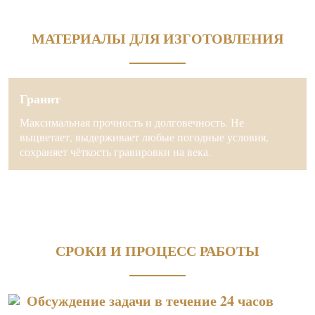
МАТЕРИАЛЫ ДЛЯ ИЗГОТОВЛЕНИЯ
Гранит
Максимальная прочность и долговечность. Не
выцветает, выдерживает любые погодные условия,
сохраняет чёткость гравировки на века.
СРОКИ И ПРОЦЕСС РАБОТЫ
Обсуждение задачи в течение 24 часов