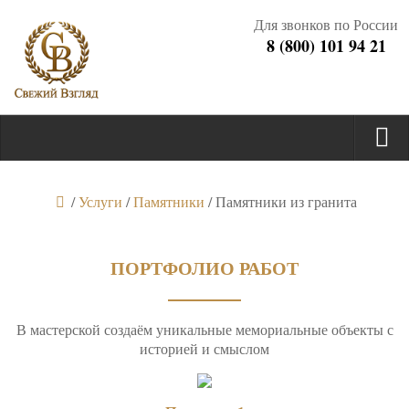
Для звонков по России
8 (800) 101 94 21
/
Услуги
/
Памятники
/
Памятники из гранита
ПОРТФОЛИО РАБОТ
В мастерской создаём уникальные мемориальные объекты с
историей и смыслом