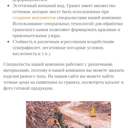
Эстетичный внешний вид. Гранит имеет множество
оттенков, которые могут быть использованы при
создании монументов
специалистами нашей компании.
Использование специальных технологий для обработки
гранитного камня позволяют формировать красивые и
привлекательные узоры.
Стойкость к различным агрессивным воздействиям
(ультрафиолет, негативные погодные условия,
кислотность и т.п.).
Специалисты нашей компании работают с различными
материалами, поэтому в нашей компании вы можете заказать
изделия разного типа. На нашем сайте вы можете найти
точные цены на памятники из гранита, посмотреть каталог и
фото готовой продукции.