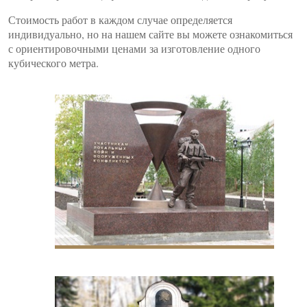
Стоимость работ в каждом случае определяется
индивидуально, но на нашем сайте вы можете ознакомиться
с ориентировочными ценами за изготовление одного
кубического метра.