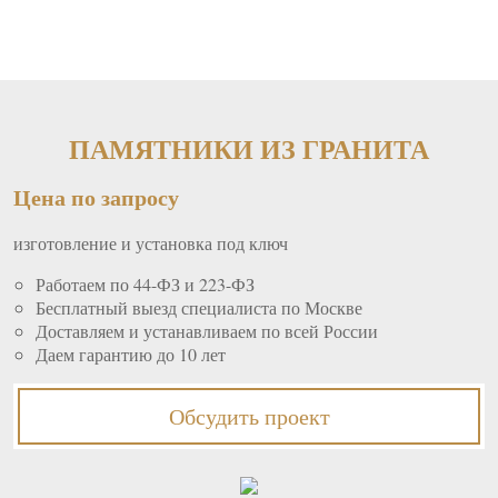
ПАМЯТНИКИ ИЗ ГРАНИТА
Цена по запросу
изготовление и установка под ключ
Работаем по 44-ФЗ и 223-ФЗ
Бесплатный выезд специалиста по Москве
Доставляем и устанавливаем по всей России
Даем гарантию до 10 лет
Обсудить проект