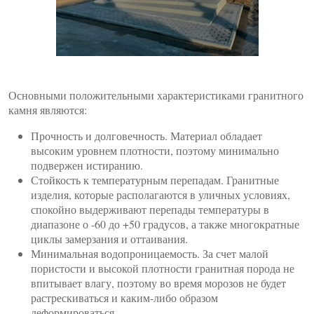
Основными положительными характеристиками гранитного
камня являются:
Прочность и долговечность. Материал обладает
высоким уровнем плотности, поэтому минимально
подвержен истиранию.
Стойкость к температурным перепадам. Гранитные
изделия, которые располагаются в уличных условиях,
спокойно выдерживают перепады температуры в
диапазоне о -60 до +50 градусов, а также многократные
циклы замерзания и оттаивания.
Минимальная водопроницаемость. За счет малой
пористости и высокой плотности гранитная порода не
впитывает влагу, поэтому во время морозов не будет
растрескиваться и каким-либо образом
деформироваться.