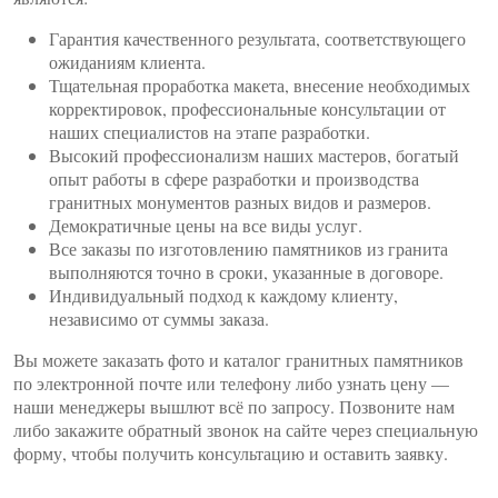
Гарантия качественного результата, соответствующего
ожиданиям клиента.
Тщательная проработка макета, внесение необходимых
корректировок, профессиональные консультации от
наших специалистов на этапе разработки.
Высокий профессионализм наших мастеров, богатый
опыт работы в сфере разработки и производства
гранитных монументов разных видов и размеров.
Демократичные цены на все виды услуг.
Все заказы по изготовлению памятников из гранита
выполняются точно в сроки, указанные в договоре.
Индивидуальный подход к каждому клиенту,
независимо от суммы заказа.
Вы можете заказать фото и каталог гранитных памятников
по электронной почте или телефону либо узнать цену —
наши менеджеры вышлют всё по запросу. Позвоните нам
либо закажите обратный звонок на сайте через специальную
форму, чтобы получить консультацию и оставить заявку.