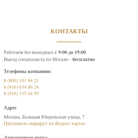
КОНТАКТЫ
с 9:00 до 19:00
Работаем без выходных
бесплатно
Выезд специалиста по Москве -
Телефоны компании:
8 (800) 101 94 21
8 (916) 634 86 24
8 (916) 135 44 95
Адрес
Москва, Большая Юшуньская улица, 7
Проложить маршрут на Яндекс картах
Электронная почта