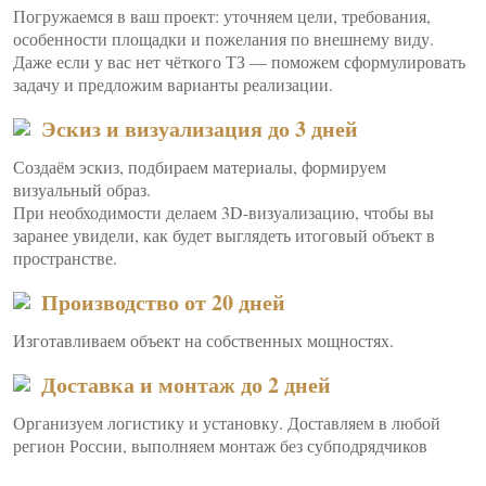
Погружаемся в ваш проект: уточняем цели, требования,
особенности площадки и пожелания по внешнему виду.
Даже если у вас нет чёткого ТЗ — поможем сформулировать
задачу и предложим варианты реализации.
Эскиз и визуализация до 3 дней
Создаём эскиз, подбираем материалы, формируем
визуальный образ.
При необходимости делаем 3D-визуализацию, чтобы вы
заранее увидели, как будет выглядеть итоговый объект в
пространстве.
Производство от 20 дней
Изготавливаем объект на собственных мощностях.
Доставка и монтаж до 2 дней
Организуем логистику и установку. Доставляем в любой
регион России, выполняем монтаж без субподрядчиков