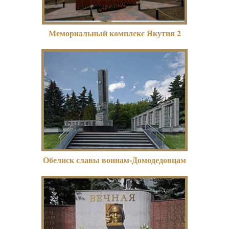
Мемориальный комплекс Якутия 2
Обелиск славы воинам-Домодедовцам