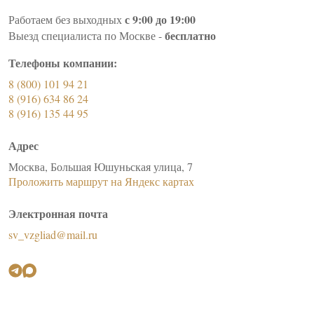
с 9:00 до 19:00
Работаем без выходных
бесплатно
Выезд специалиста по Москве -
Телефоны компании:
8 (800) 101 94 21
8 (916) 634 86 24
8 (916) 135 44 95
Адрес
Москва, Большая Юшуньская улица, 7
Проложить маршрут на Яндекс картах
Электронная почта
sv_vzgliad@mail.ru