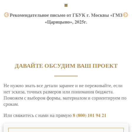
Рекомендательное письмо от ГБУК г. Москвы «ГМЗ
«Царицыно», 2025г.
ДАВАЙТЕ ОБСУДИМ ВАШ ПРОЕКТ
Не нужно знать все детали заранее и не переживайте, если
нет эскиза, точных размеров или понимания бюджета.
Поможем с выбором формы, материалом и сориентируем по
срокам.
8 (800) 101 94 21
Или свяжитесь с нами на прямую