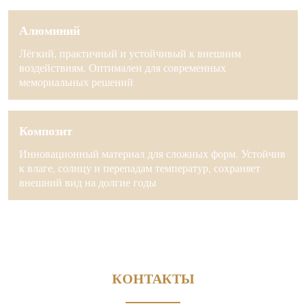
Алюминий
Лёгкий, практичный и устойчивый к внешним
воздействиям. Оптимален для современных
мемориальных решений
Композит
Инновационный материал для сложных форм. Устойчив
к влаге, солнцу и перепадам температур, сохраняет
внешний вид на долгие годы
КОНТАКТЫ