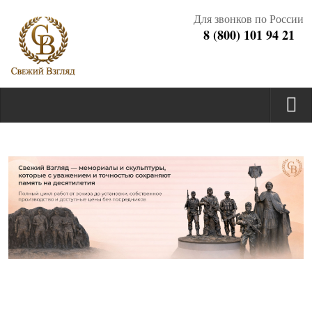
Для звонков по России
8 (800) 101 94 21