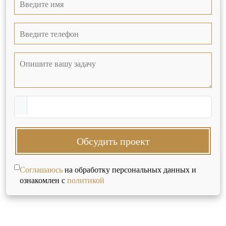
Обсудить проект
Соглашаюсь
на обработку персональных данных и
ознакомлен с
политикой