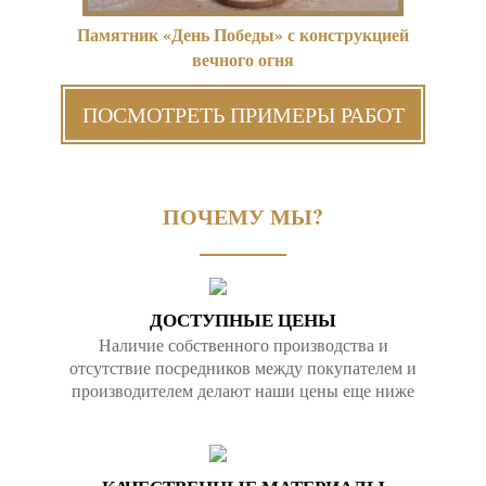
Памятник «День Победы» с конструкцией
вечного огня
ПОСМОТРЕТЬ ПРИМЕРЫ РАБОТ
ПОЧЕМУ МЫ?
ДОСТУПНЫЕ ЦЕНЫ
Наличие собственного производства и
отсутствие посредников между покупателем и
производителем делают наши цены еще ниже