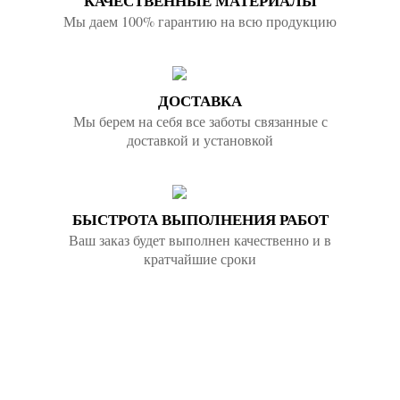
КАЧЕСТВЕННЫЕ МАТЕРИАЛЫ
Мы даем 100% гарантию на всю продукцию
ДОСТАВКА
Мы берем на себя все заботы связанные с
доставкой и установкой
БЫСТРОТА ВЫПОЛНЕНИЯ РАБОТ
Ваш заказ будет выполнен качественно и в
кратчайшие сроки