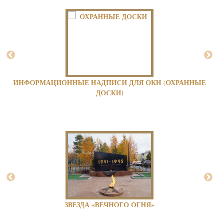
ИЗГОТОВЛЕНИЕ ПАМЯТНИКОВ ВОВ
СУВЕНИРЫ И МИНИАТЮРЫ