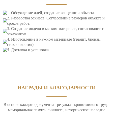
1. Обсуждение идей, создание концепции объекта.
2. Разработка эскизов. Согласование размеров объекта и
сроков работ.
3. Создание модели в мягком материале, согласование с
заказчиком.
4. Изготовление в нужном материале (гранит, бронза,
стеклопластик).
5. Доставка и установка.
НАГРАДЫ И БЛАГОДАРНОСТИ
В основе каждого документа - результат кропотливого труда:
мемориальная память, личность, историческое наследие