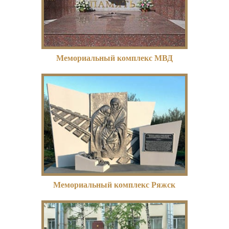
Мемориальный комплекс МВД
Мемориальный комплекс Ряжск