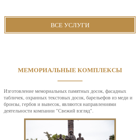
ВСЕ УСЛУГИ
МЕМОРИАЛЬНЫЕ КОМПЛЕКСЫ
Изготовление мемориальных памятных досок, фасадных
табличек, охранных текстовых досок, барельефов из меди и
бронзы, гербов и вывесок, являются направлениями
деятельности компании "Свежий взгляд".