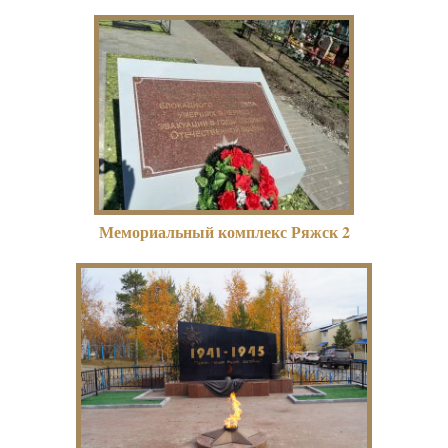
Мемориальный комплекс Ряжск 2