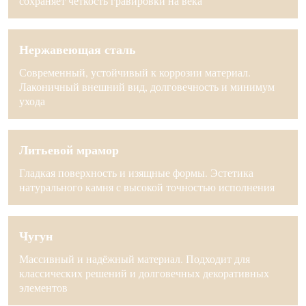
сохраняет чёткость гравировки на века
Нержавеющая сталь
Современный, устойчивый к коррозии материал.
Лаконичный внешний вид, долговечность и минимум
ухода
Литьевой мрамор
Гладкая поверхность и изящные формы. Эстетика
натурального камня с высокой точностью исполнения
Чугун
Массивный и надёжный материал. Подходит для
классических решений и долговечных декоративных
элементов