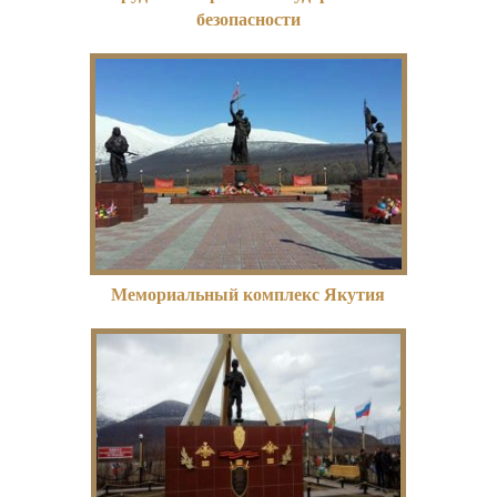
безопасности
Мемориальный комплекс Якутия