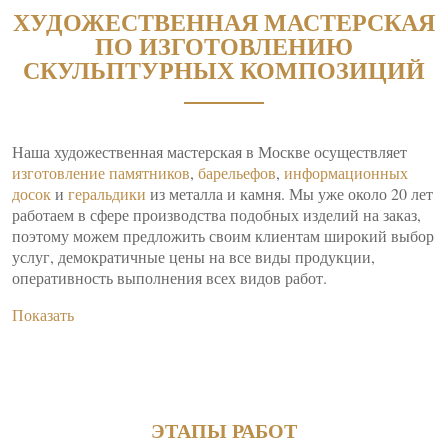
ХУДОЖЕСТВЕННАЯ МАСТЕРСКАЯ
ПО ИЗГОТОВЛЕНИЮ
СКУЛЬПТУРНЫХ КОМПОЗИЦИЙ
Наша художественная мастерская в Москве осуществляет
изготовление памятников
,
барельефов
,
информационных
досок
и
геральдики
из металла и камня. Мы уже около 20 лет
работаем в сфере производства подобных изделий на заказ,
поэтому можем предложить своим клиентам широкий выбор
услуг, демократичные цены на все виды продукции,
оперативность выполнения всех видов работ.
Показать
ЭТАПЫ РАБОТ