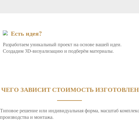
Есть идея?
Разработаем уникальный проект на основе вашей идеи.
Создадим 3D-визуализацию и подберём материалы.
 ЧЕГО ЗАВИСИТ СТОИМОСТЬ ИЗГОТОВЛЕ
Типовое решение или индивидуальная форма, масштаб комплекса
производства и монтажа.