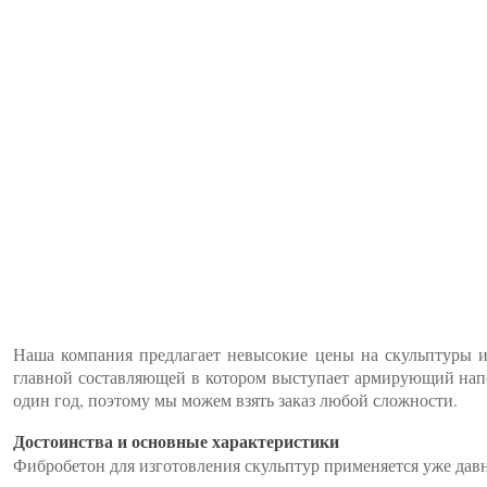
Наша компания предлагает невысокие цены на скульптуры из
главной составляющей в котором выступает армирующий напо
один год, поэтому мы можем взять заказ любой сложности.
Достоинства и основные характеристики
Фибробетон для изготовления скульптур применяется уже дав