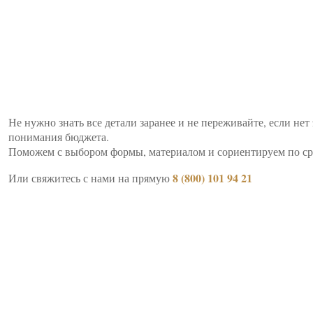
Не нужно знать все детали заранее и не переживайте, если нет
понимания бюджета.
Поможем с выбором формы, материалом и сориентируем по ср
8 (800) 101 94 21
Или свяжитесь с нами на прямую