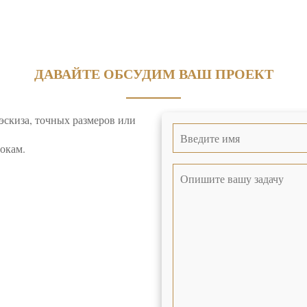
ДАВАЙТЕ ОБСУДИМ ВАШ ПРОЕКТ
 эскиза, точных размеров или
окам.