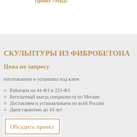
Проект «МВД»
СКУЛЬПТУРЫ ИЗ ФИБРОБЕТОНА
Цена по запросу
изготовление и установка под ключ
Работаем по 44-ФЗ и 223-ФЗ
Бесплатный выезд специалиста по Москве
Доставляем и устанавливаем по всей России
Даем гарантию до 10 лет
Обсудить проект