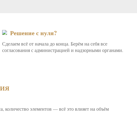
Решение с нуля?
Сделаем всё от начала до конца. Берём на себя все
согласования с администрацией и надзорными органами.
НИЯ
, количество элементов — всё это влияет на объём