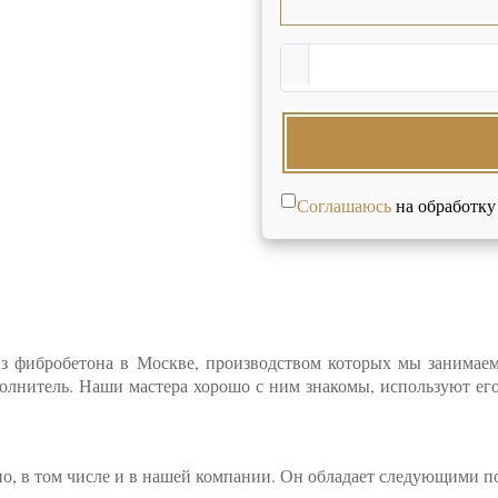
Соглашаюсь
на обработку
 фибробетона в Москве, производством которых мы занимаемс
лнитель. Наши мастера хорошо с ним знакомы, используют его
но, в том числе и в нашей компании. Он обладает следующими 