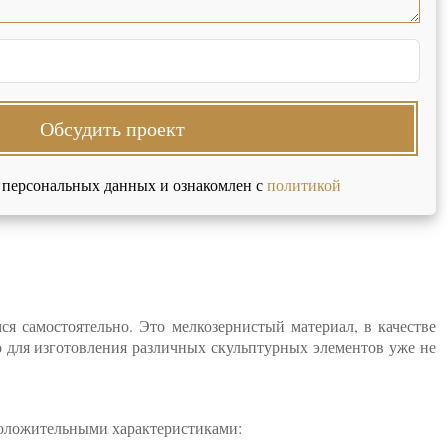
Обсудить проект
 персональных данных и ознакомлен с
политикой
я самостоятельно. Это мелкозернистый материал, в качестве
 для изготовления различных скульптурных элементов уже не
положительными характеристиками: