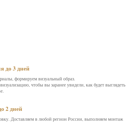
я до 3 дней
ериалы, формируем визуальный образ.
изуализацию, чтобы вы заранее увидели, как будет выглядеть
е.
о 2 дней
овку. Доставляем в любой регион России, выполняем монтаж