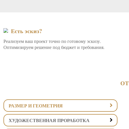
Есть эскиз?
Реализуем ваш проект точно по готовому эскизу.
Оптимизируем решение под бюджет и требования.
ОТ
РАЗМЕР И ГЕОМЕТРИЯ
ХУДОЖЕСТВЕННАЯ ПРОРАБОТКА