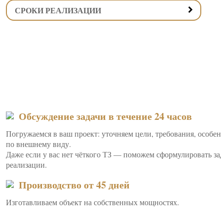
СРОКИ РЕАЛИЗАЦИИ
Обсуждение задачи в течение 24 часов
Погружаемся в ваш проект: уточняем цели, требования, особ
по внешнему виду.
Даже если у вас нет чёткого ТЗ — поможем сформулировать з
реализации.
Производство от 45 дней
Изготавливаем объект на собственных мощностях.