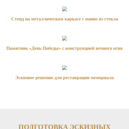
Стенд на металлическом каркасе с панно из стекла
Памятник «День Победы» с конструкцией вечного огня
Эскизное решение для реставрации мемориала
ПОДГОТОВКА ЭСКИЗНЫХ