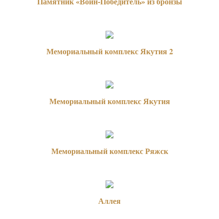
Памятник «Воин-Победитель» из бронзы
Мемориальный комплекс Якутия 2
Мемориальный комплекс Якутия
Мемориальный комплекс Ряжск
Аллея