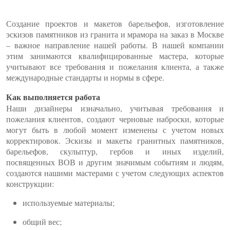
Создание проектов и макетов барельефов, изготовление
эскизов памятников из гранита и мрамора на заказ в Москве
– важное направление нашей работы. В нашей компании
этим занимаются квалифицированные мастера, которые
учитывают все требования и пожелания клиента, а также
международные стандарты и нормы в сфере.
Как выполняется работа
Наши дизайнеры изначально, учитывая требования и
пожелания клиентов, создают черновые наброски, которые
могут быть в любой момент изменены с учетом новых
корректировок. Эскизы и макеты гранитных памятников,
барельефов, скульптур, гербов и иных изделий,
посвященных ВОВ и другим значимым событиям и людям,
создаются нашими мастерами с учетом следующих аспектов
конструкции:
используемые материалы;
общий вес;