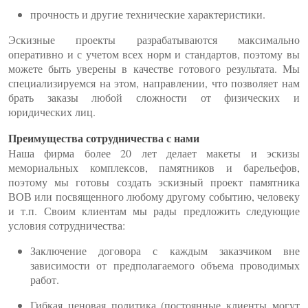
прочность и другие технические характеристики.
Эскизные проекты разрабатываются максимально
оперативно и с учетом всех норм и стандартов, поэтому вы
можете быть уверены в качестве готового результата. Мы
специализируемся на этом, направлении, что позволяет нам
брать заказы любой сложности от физических и
юридических лиц.
Преимущества сотрудничества с нами
Наша фирма более 20 лет делает макеты и эскизы
мемориальных комплексов, памятников и барельефов,
поэтому мы готовы создать эскизный проект памятника
ВОВ или посвященного любому другому событию, человеку
и т.п. Своим клиентам мы рады предложить следующие
условия сотрудничества:
Заключение договора с каждым заказчиком вне
зависимости от предполагаемого объема проводимых
работ.
Гибкая ценовая политика (постоянные клиенты могут