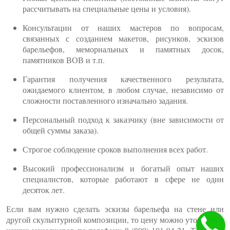
рассчитывать на специальные цены и условия).
Консультации от наших мастеров по вопросам,
связанных с созданием макетов, рисунков, эскизов
барельефов, мемориальных и памятных досок,
памятников ВОВ и т.п.
Гарантия получения качественного результата,
ожидаемого клиентом, в любом случае, независимо от
сложности поставленного изначально задания.
Персональный подход к заказчику (вне зависимости от
общей суммы заказа).
Строгое соблюдение сроков выполнения всех работ.
Высокий профессионализм и богатый опыт наших
специалистов, которые работают в сфере не один
десяток лет.
Если вам нужно сделать эскизы барельефа на стене или
другой скульптурной композиции, то цену можно уточнить у