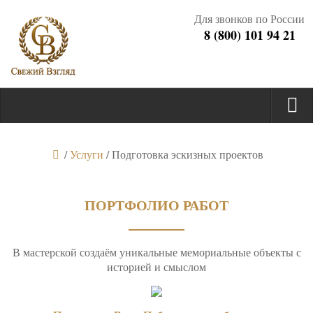
Для звонков по России
8 (800) 101 94 21
/
Услуги
/
Подготовка эскизных проектов
ПОРТФОЛИО РАБОТ
В мастерской создаём уникальные мемориальные объекты с
историей и смыслом