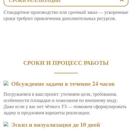
СРОКИ РЕАЛИЗАЦИИ
Стандартное производство или срочный заказ — ускоренные
сроки требуют привлечения дополнительных ресурсов.
СРОКИ И ПРОЦЕСС РАБОТЫ
Обсуждение задачи в течение 24 часов
Погружаемся в ваш проект: уточняем цели, требования,
особенности площадки и пожелания по внешнему виду.
Даже если у вас нет чёткого ТЗ — поможем сформулировать
задачу и предложим варианты реализации.
Эскиз и визуализация до 10 дней