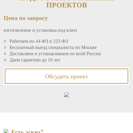
ПРОЕКТОВ
Цена по запросу
изготовление и установка под ключ
Работаем по 44-ФЗ и 223-ФЗ
Бесплатный выезд специалиста по Москве
Доставляем и устанавливаем по всей России
Даем гарантию до 10 лет
Обсудить проект
Есть эскиз?