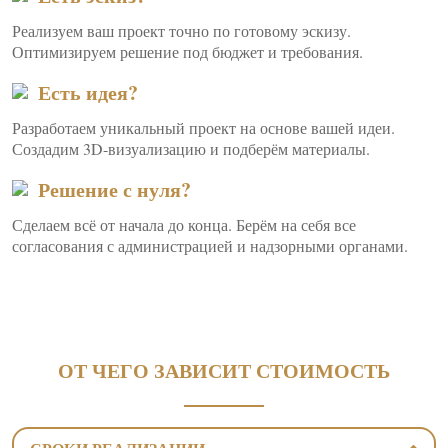
Реализуем ваш проект точно по готовому эскизу.
Оптимизируем решение под бюджет и требования.
Есть идея?
Разработаем уникальный проект на основе вашей идеи.
Создадим 3D-визуализацию и подберём материалы.
Решение с нуля?
Сделаем всё от начала до конца. Берём на себя все
согласования с администрацией и надзорными органами.
ОТ ЧЕГО ЗАВИСИТ СТОИМОСТЬ