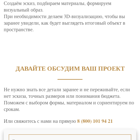
Создаём эскиз, подбираем материалы, формируем
визуальный образ.
При необходимости делаем 3D-визуализацию, чтобы вы
заранее увидели, как будет выглядеть итоговый объект в
пространстве.
ДАВАЙТЕ ОБСУДИМ ВАШ ПРОЕКТ
Не нужно знать все детали заранее и не переживайте, если
нет эскиза, точных размеров или понимания бюджета.
Поможем с выбором формы, материалом и сориентируем по
срокам.
8 (800) 101 94 21
Или свяжитесь с нами на прямую