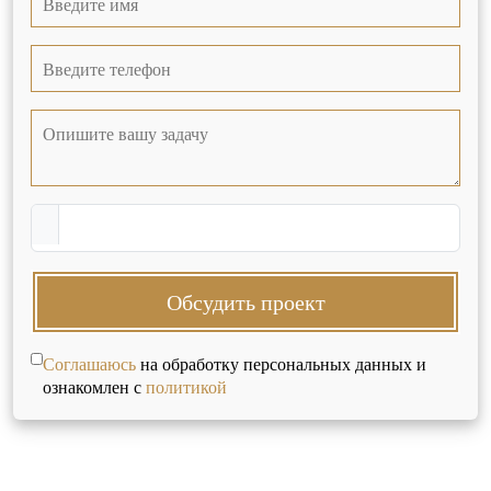
Обсудить проект
Соглашаюсь
на обработку персональных данных и
ознакомлен с
политикой