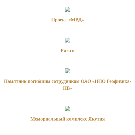
Проект «МВД»
Ряжск
Памятник погибшим сотрудникам ОАО «НПО Геофизика-
НВ»
Мемориальный комплекс Якутия