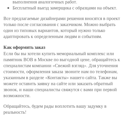
выполнения аналогичных работ.
Бесплатный выезд замерщика с образцами на объект.
Все предлагаемые дизайнерами решения вносятся в проект
только после согласования с заказчиком. Можно выбрать
один из типовых вариантов, который нужно только
адаптировать к определенным людям и событиям.
Как оформить заказ
Если бы вы хотели купить мемориальный комплекс или
памятник ВОВ в Москве по выгодной цене, обращайтесь к
специалистам компании «Свежий взгляд». Для уточнения
стоимости, оформления заказа звоните нам по телефонам,
указанным в разделе «Контакты» нашего сайта. Также вы
можете оставить заявку на сайте или заказать обратный
звонок, и наши специалисты свяжутся с вами при первой
возможности.
Обращайтесь, будем рады воплотить вашу задумку в
реальность!