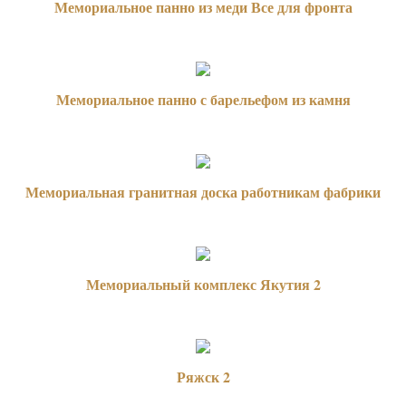
Мемориальное панно из меди Все для фронта
Мемориальное панно с барельефом из камня
Мемориальная гранитная доска работникам фабрики
Мемориальный комплекс Якутия 2
Ряжск 2