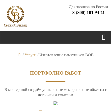
Для звонков по России
8 (800) 101 94 21
/
Услуги
/
Изготовление памятников ВОВ
ПОРТФОЛИО РАБОТ
В мастерской создаём уникальные мемориальные объекты с
историей и смыслом