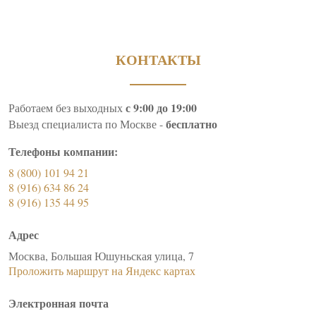
КОНТАКТЫ
с 9:00 до 19:00
Работаем без выходных
бесплатно
Выезд специалиста по Москве -
Телефоны компании:
8 (800) 101 94 21
8 (916) 634 86 24
8 (916) 135 44 95
Адрес
Москва, Большая Юшуньская улица, 7
Проложить маршрут на Яндекс картах
Электронная почта