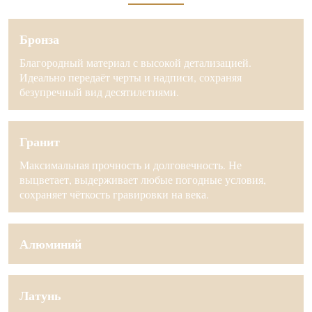
Бронза
Благородный материал с высокой детализацией.
Идеально передаёт черты и надписи, сохраняя
безупречный вид десятилетиями.
Гранит
Максимальная прочность и долговечность. Не
выцветает, выдерживает любые погодные условия,
сохраняет чёткость гравировки на века.
Алюминий
Латунь