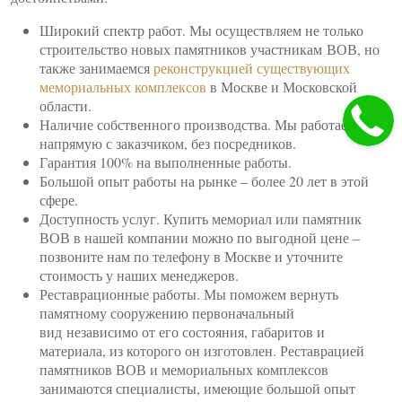
Широкий спектр работ. Мы осуществляем не только
строительство новых памятников участникам ВОВ, но
также занимаемся
реконструкцией существующих
мемориальных комплексов
в Москве и Московской
области.
Наличие собственного производства. Мы работаем
напрямую с заказчиком, без посредников.
Гарантия 100% на выполненные работы.
Большой опыт работы на рынке – более 20 лет в этой
сфере.
Доступность услуг. Купить мемориал или памятник
ВОВ в нашей компании можно по выгодной цене –
позвоните нам по телефону в Москве и уточните
стоимость у наших менеджеров.
Реставрационные работы. Мы поможем вернуть
памятному сооружению первоначальный
вид независимо от его состояния, габаритов и
материала, из которого он изготовлен. Реставрацией
памятников ВОВ и мемориальных комплексов
занимаются специалисты, имеющие большой опыт