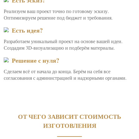
Есть эскиз?
Реализуем ваш проект точно по готовому эскизу.
Оптимизируем решение под бюджет и требования.
Есть идея?
Разработаем уникальный проект на основе вашей идеи.
Создадим 3D-визуализацию и подберём материалы.
Решение с нуля?
Сделаем всё от начала до конца. Берём на себя все
согласования с администрацией и надзорными органами.
ОТ ЧЕГО ЗАВИСИТ СТОИМОСТЬ
ИЗГОТОВЛЕНИЯ