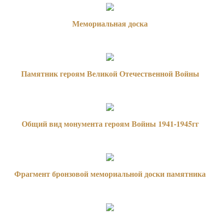
Мемориальная доска
Памятник героям Великой Отечественной Войны
Общий вид монумента героям Войны 1941-1945гг
Фрагмент бронзовой мемориальной доски памятника