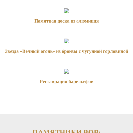
Памятная доска из алюминия
Звезда «Вечный огонь» из бронзы с чугунной горловиной
Реставрация барельефов
ПАМЯТНИКИ ВОВ: