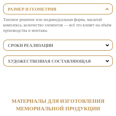
РАЗМЕР И ГЕОМЕТРИЯ
Типовое решение или индивидуальная форма, масштаб
комплекса, количество элементов — всё это влияет на объём
производства и монтажа.
СРОКИ РЕАЛИЗАЦИИ
ХУДОЖЕСТВЕННАЯ СОСТАВЛЯЮЩАЯ
МАТЕРИАЛЫ ДЛЯ ИЗГОТОВЛЕНИЯ
МЕМОРИАЛЬНОЙ ПРОДУКЦИИ