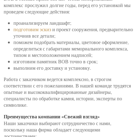
комплекс прослужил долгие годы, перед его установкой мы
проведем следующие действия:
проанализируем ландшафт;
подготовим эскиз
и проект сооружения, предварительно
уточнив все детали;
поможем подобрать материалы, цветовое оформление,
определиться с габаритами мемориального комплекса,
типом и местоположением надписей;
изготовим памятник ВОВ точно в срок;
выполним его доставку и установку.
Работа с заказчиком ведется комплексно, в строгом
соответствии с его пожеланиями. В нашей команде трудятся
опытные и высококвалифицированные дизайнеры,
специалисты по обработке камня, истории, эксперты по
символике.
Преимущества компании «Свежий взгляд»
Наши заказчики выбирают сотрудничество с нами,
поскольку наша фирма обладает следующими
достоинствами: