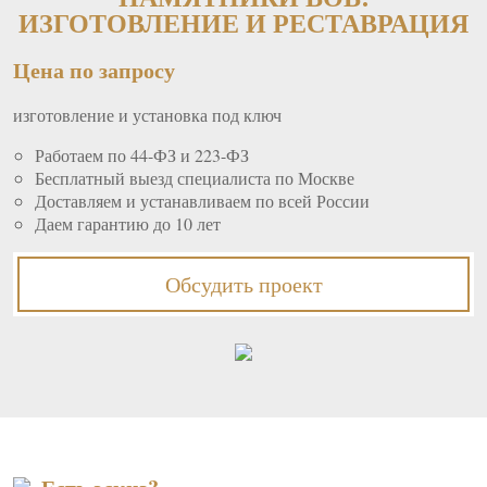
ИЗГОТОВЛЕНИЕ И РЕСТАВРАЦИЯ
Цена по запросу
изготовление и установка под ключ
Работаем по 44-ФЗ и 223-ФЗ
Бесплатный выезд специалиста по Москве
Доставляем и устанавливаем по всей России
Даем гарантию до 10 лет
Обсудить проект