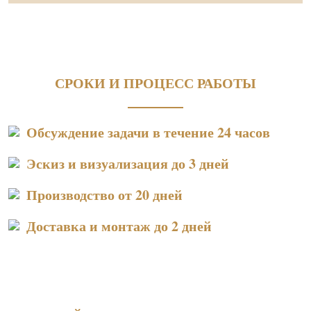
СРОКИ И ПРОЦЕСС РАБОТЫ
Обсуждение задачи в течение 24 часов
Эскиз и визуализация до 3 дней
Производство от 20 дней
Доставка и монтаж до 2 дней