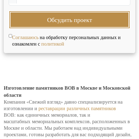
Обсудить проект
Соглашаюсь
на обработку персональных данных и
ознакомлен с
политикой
Изготовление памятников ВОВ в Москве и Московской
области
Компания «Свежий взгляд» давно специализируется на
изготовлении и
реставрации различных памятников
ВОВ: как единичных мемориалов, так и
масштабных мемориальных комплексов, расположенных в
Москве и области. Мы работаем над индивидуальными
проектами, готовы разработать для вас подходящий дизайн,