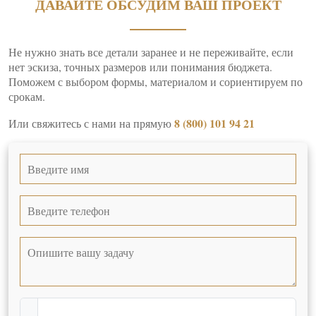
ДАВАЙТЕ ОБСУДИМ ВАШ ПРОЕКТ
Не нужно знать все детали заранее и не переживайте, если
нет эскиза, точных размеров или понимания бюджета.
Поможем с выбором формы, материалом и сориентируем по
срокам.
8 (800) 101 94 21
Или свяжитесь с нами на прямую