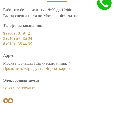
с 9:00 до 19:00
Работаем без выходных
бесплатно
Выезд специалиста по Москве -
Телефоны компании:
8 (800) 101 94 21
8 (916) 634 86 24
8 (916) 135 44 95
Адрес
Москва, Большая Юшуньская улица, 7
Проложить маршрут на Яндекс картах
Электронная почта
sv_vzgliad@mail.ru