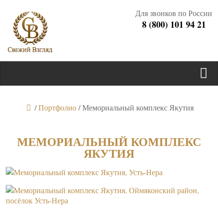
Для звонков по России
8 (800) 101 94 21
/
Портфолио
/
Мемориальный комплекс Якутия
МЕМОРИАЛЬНЫЙ КОМПЛЕКС
ЯКУТИЯ