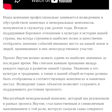
Наша компания профессионально занимается возведением и
обустройством памятных и мемориальных комплексов,
монументов и скульптур уже долгие годы. Всецело
поддерживая бережное отношение к культуре и истории нашей
страны, мы всегда стремимся наиболее полно и качественно
отобразить значение событий имевших место на нашей земле и
людей, принимавших в них непосредственное участие.
Проект Якутия можно назвать одним из наиболее значимых за
последнее время. Мы считаем важным признание вклада
каждого народа в развитие нашей страны. Уважение к его
культуре и традициям, а также к нашей общей истории должны
быть отображены в соответствующих комплексах и памятных
местах. Возведение таких объектов позволяет сохранять и
поддерживать достояние прошлого.
Масштабный мемориальный комплекс, который мы реализовали
в рамках проекта Якутия, стал качественным и символичным
напоминанием о той роли, которую сыграли сыны северного