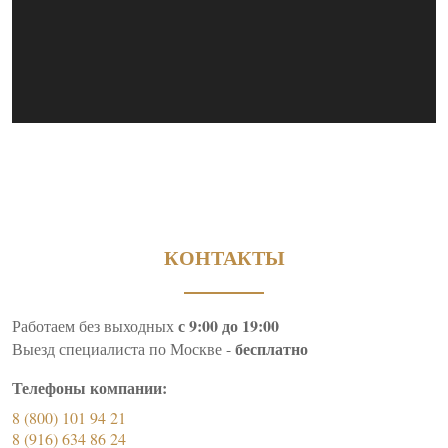
КОНТАКТЫ
с 9:00 до 19:00
Работаем без выходных
бесплатно
Выезд специалиста по Москве -
Телефоны компании:
8 (800) 101 94 21
8 (916) 634 86 24