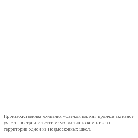
Производственная компания «Свежий взгляд» приняла активное
участие в строительстве мемориального комплекса на
территории одной из Подмосковных школ.