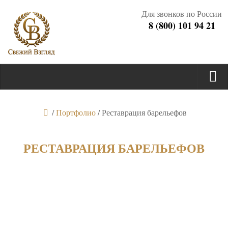
Для звонков по России
8 (800) 101 94 21
/
Портфолио
/
Реставрация барельефов
РЕСТАВРАЦИЯ БАРЕЛЬЕФОВ