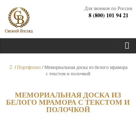
Для звонков по России
8 (800) 101 94 21
/
Портфолио
/
Мемориальная доска из белого мрамора
с текстом и полочкой
МЕМОРИАЛЬНАЯ ДОСКА ИЗ
БЕЛОГО МРАМОРА С ТЕКСТОМ И
ПОЛОЧКОЙ