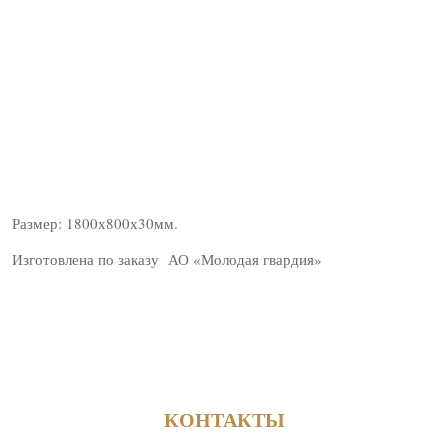
Размер: 1800х800х30мм.
Изготовлена по заказу АО «Молодая гвардия»
КОНТАКТЫ