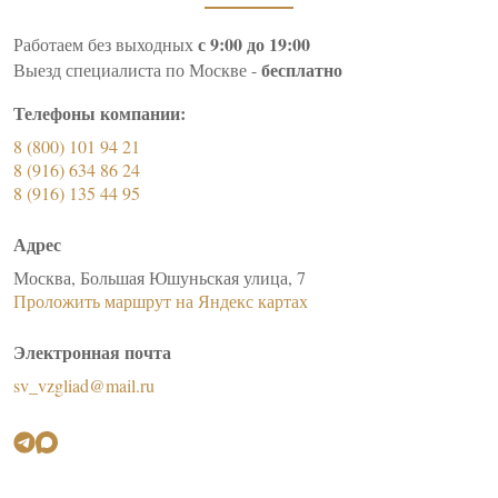
с 9:00 до 19:00
Работаем без выходных
бесплатно
Выезд специалиста по Москве -
Телефоны компании:
8 (800) 101 94 21
8 (916) 634 86 24
8 (916) 135 44 95
Адрес
Москва, Большая Юшуньская улица, 7
Проложить маршрут на Яндекс картах
Электронная почта
sv_vzgliad@mail.ru