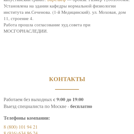
Установлена на здании кафедры нормальной физиологии
института им.Сеченова. (1-й Медицинский). ул. Моховая, дом
11, строение 4.
Работа прошла согласование худ.совета при
МОСГОРНАСЛЕДИИ.
КОНТАКТЫ
с 9:00 до 19:00
Работаем без выходных
бесплатно
Выезд специалиста по Москве -
Телефоны компании:
8 (800) 101 94 21
8 (916) 634 86 24