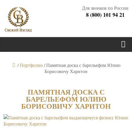
Для звонков по России
8 (800) 101 94 21
/
Портфолио
/
Памятная доска с барельефом Юлию
Борисовичу Харитон
ПАМЯТНАЯ ДОСКА С
БАРЕЛЬЕФОМ ЮЛИЮ
БОРИСОВИЧУ ХАРИТОН