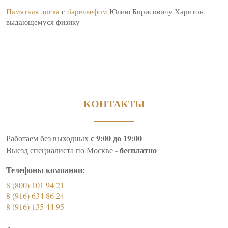
Памятная доска
с
барельефом
Юлию Борисовичу Харитон,
выдающемуся физику
КОНТАКТЫ
с 9:00 до 19:00
Работаем без выходных
бесплатно
Выезд специалиста по Москве -
Телефоны компании:
8 (800) 101 94 21
8 (916) 634 86 24
8 (916) 135 44 95