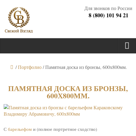
Для звонков по России
8 (800) 101 94 21
/
Портфолио
/
Памятная доска из бронзы, 600х800мм.
ПАМЯТНАЯ ДОСКА ИЗ БРОНЗЫ,
600Х800ММ.
С
барельефом
и (полное портретное сходство)