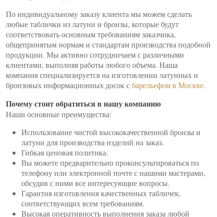
По индивидуальному заказу клиента мы можем сделать
любые таблички из латуни и бронзы, которые будут
соответствовать основным требованиям заказчика,
общепринятым нормам и стандартам производства подобной
продукции. Мы активно сотрудничаем с различными
клиентами, выполняя работы любого объема. Наша
компания специализируется на изготовлении латунных и
бронзовых информационных досок с
барельефом в Москве
.
Почему стоит обратиться в нашу компанию
Наши основные преимущества:
Использование чистой высококачественной бронзы и
латуни для производства изделий на заказ.
Гибкая ценовая политика.
Вы можете предварительно проконсультироваться по
телефону или электронной почте с нашими мастерами,
обсудив с ними все интересующие вопросы.
Гарантия изготовления качественных табличек,
соответствующих всем требованиям.
Высокая оперативность выполнения заказа любой