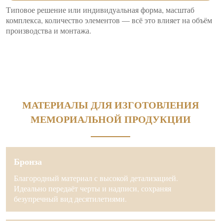
Типовое решение или индивидуальная форма, масштаб
комплекса, количество элементов — всё это влияет на объём
производства и монтажа.
МАТЕРИАЛЫ ДЛЯ ИЗГОТОВЛЕНИЯ
МЕМОРИАЛЬНОЙ ПРОДУКЦИИ
Бронза
Благородный материал с высокой детализацией.
Идеально передаёт черты и надписи, сохраняя
безупречный вид десятилетиями.