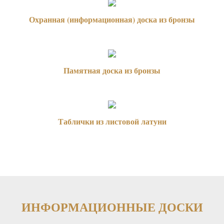
Охранная (информационная) доска из бронзы
Памятная доска из бронзы
Таблички из листовой латуни
ИНФОРМАЦИОННЫЕ ДОСКИ