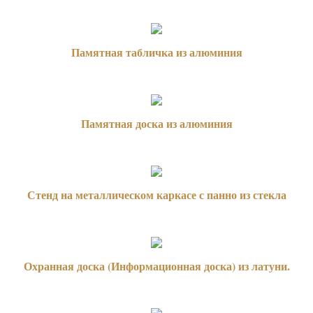
Памятная табличка из алюминия
Памятная доска из алюминия
Стенд на металлическом каркасе с панно из стекла
Охранная доска (Информационная доска) из латуни.