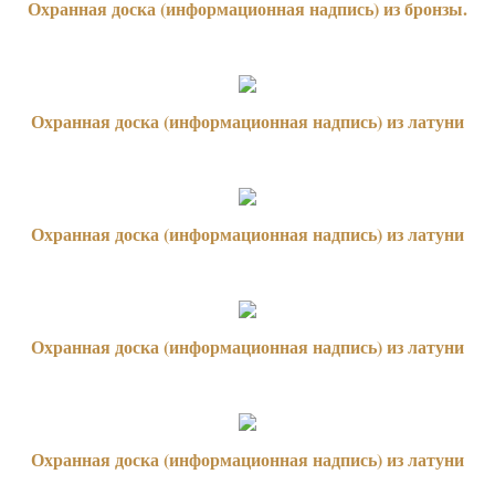
Охранная доска (информационная надпись) из бронзы.
Охранная доска (информационная надпись) из латуни
Охранная доска (информационная надпись) из латуни
Охранная доска (информационная надпись) из латуни
Охранная доска (информационная надпись) из латуни