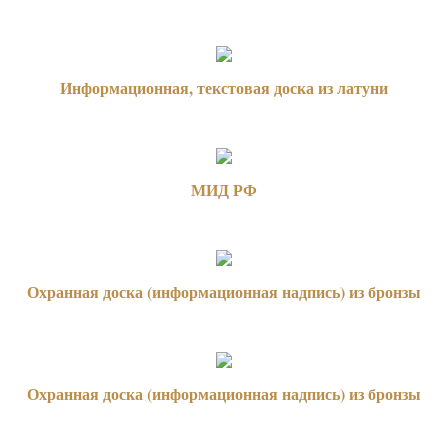
Информационная, текстовая доска из латуни
МИД РФ
Охранная доска (информационная надпись) из бронзы
Охранная доска (информационная надпись) из бронзы