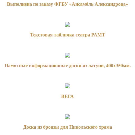
Выполнена по заказу ФГБУ «Ансамбль Александрова»
Текстовая табличка театра РАМТ
Памятные информационные доски из латуни, 400х350мм.
ВЕГА
Доска из бронзы для Никольского храма