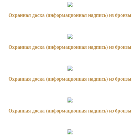
Охранная доска (информационная надпись) из бронзы
Охранная доска (информационная надпись) из бронзы
Охранная доска (информационная надпись) из бронзы
Охранная доска (информационная надпись) из бронзы