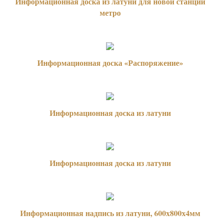
Информационная доска из латуни для новой станции
метро
Информационная доска «Распоряжение»
Информационная доска из латуни
Информационная доска из латуни
Информационная надпись из латуни, 600х800х4мм