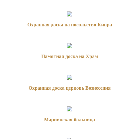
Охранная доска на посольство Кипра
Памятная доска на Храм
Охранная доска церковь Вознесения
Мариинская больница