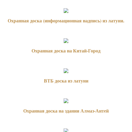
Охранная доска (информационная надпись) из латуни.
Охранная доска на Китай-Город
ВТБ доска из латуни
Охранная доска на здании Алмаз-Антей