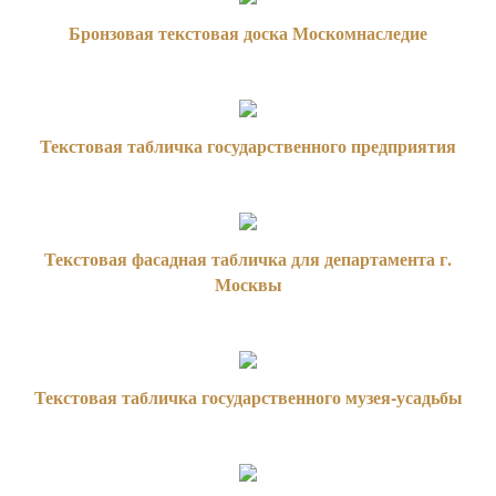
Бронзовая текстовая доска Москомнаследие
Текстовая табличка государственного предприятия
Текстовая фасадная табличка для департамента г.
Москвы
Текстовая табличка государственного музея-усадьбы