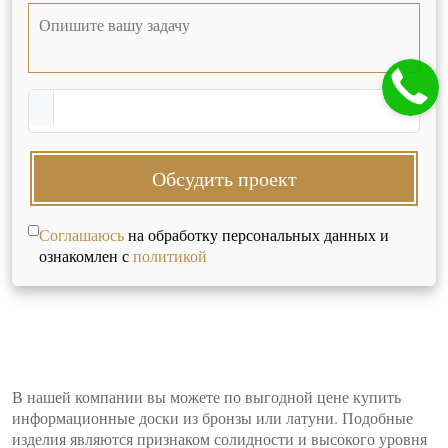
Обсудить проект
Соглашаюсь
на обработку персональных данных и
ознакомлен с
политикой
В нашей компании вы можете по выгодной цене купить
информационные доски из бронзы или латуни. Подобные
изделия являются признаком солидности и высокого уровня