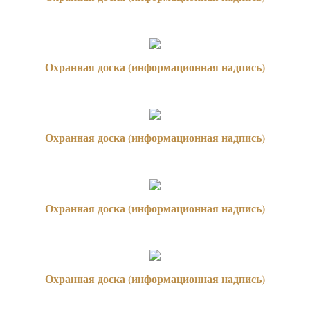
Охранная доска (информационная надпись)
Охранная доска (информационная надпись)
Охранная доска (информационная надпись)
Охранная доска (информационная надпись)