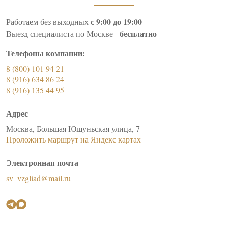
с 9:00 до 19:00
Работаем без выходных
бесплатно
Выезд специалиста по Москве -
Телефоны компании:
8 (800) 101 94 21
8 (916) 634 86 24
8 (916) 135 44 95
Адрес
Москва, Большая Юшуньская улица, 7
Проложить маршрут на Яндекс картах
Электронная почта
sv_vzgliad@mail.ru