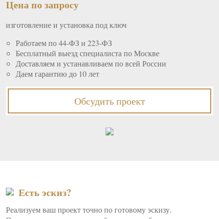
Цена по запросу
изготовление и установка под ключ
Работаем по 44-ФЗ и 223-ФЗ
Бесплатный выезд специалиста по Москве
Доставляем и устанавливаем по всей России
Даем гарантию до 10 лет
Обсудить проект
Есть эскиз?
Реализуем ваш проект точно по готовому эскизу.