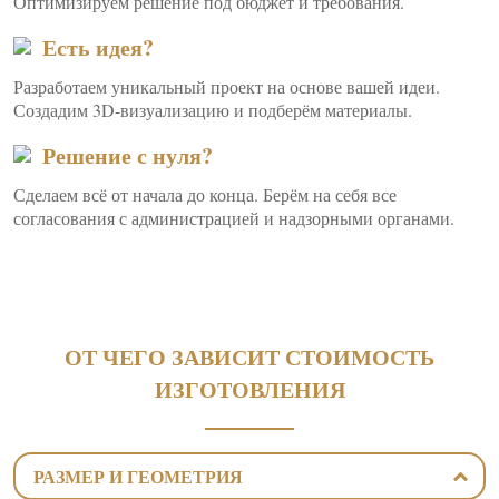
Оптимизируем решение под бюджет и требования.
Есть идея?
Разработаем уникальный проект на основе вашей идеи.
Создадим 3D-визуализацию и подберём материалы.
Решение с нуля?
Сделаем всё от начала до конца. Берём на себя все
согласования с администрацией и надзорными органами.
ОТ ЧЕГО ЗАВИСИТ СТОИМОСТЬ
ИЗГОТОВЛЕНИЯ
РАЗМЕР И ГЕОМЕТРИЯ