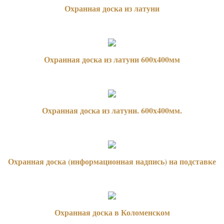
Охранная доска из латуни
Охранная доска из латуни 600х400мм
Охранная доска из латуни. 600х400мм.
Охранная доска (информационная надпись) на подставке
Охранная доска в Коломенском