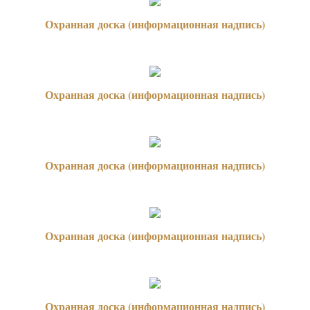
Охранная доска (информационная надпись)
Охранная доска (информационная надпись)
Охранная доска (информационная надпись)
Охранная доска (информационная надпись)
Охранная доска (информационная надпись)