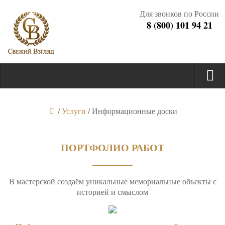
Для звонков по России
8 (800) 101 94 21
/
Услуги
/
Информационные доски
ПОРТФОЛИО РАБОТ
В мастерской создаём уникальные мемориальные объекты с
историей и смыслом