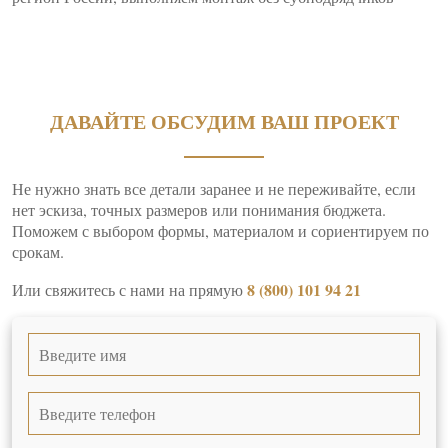
ДАВАЙТЕ ОБСУДИМ ВАШ ПРОЕКТ
Не нужно знать все детали заранее и не переживайте, если
нет эскиза, точных размеров или понимания бюджета.
Поможем с выбором формы, материалом и сориентируем по
срокам.
8 (800) 101 94 21
Или свяжитесь с нами на прямую