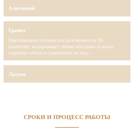
Алюминий
Гранит
Максимальная прочность и долговечность. Не
выцветает, выдерживает любые погодные условия,
сохраняет чёткость гравировки на века.
Латунь
СРОКИ И ПРОЦЕСС РАБОТЫ