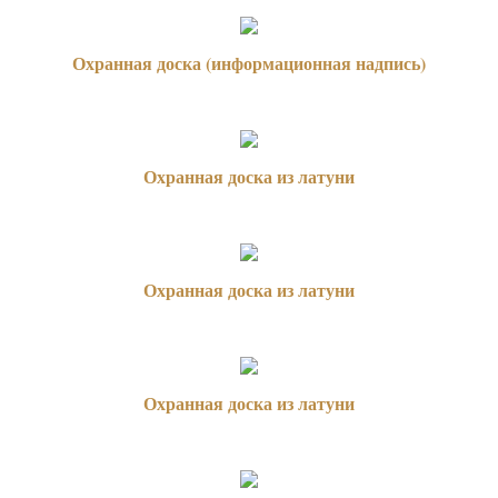
Охранная доска (информационная надпись)
Охранная доска из латуни
Охранная доска из латуни
Охранная доска из латуни