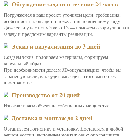
Обсуждение задачи в течение 24 часов
Погружаемся в ваш проект: уточняем цели, требования,
особенности площадки и пожелания по внешнему виду.
Даже если у вас нет чёткого ТЗ — поможем сформулировать
задачу и предложим варианты реализации.
Эскиз и визуализация до 3 дней
Создаём эскиз, подбираем материалы, формируем
визуальный образ.
При необходимости делаем 3D-визуализацию, чтобы вы
заранее увидели, как будет выглядеть итоговый объект в
пространстве.
Производство от 20 дней
Изготавливаем объект на собственных мощностях.
Доставка и монтаж до 2 дней
Организуем логистику и установку. Доставляем в любой
регион России, выполняем монтаж без субподрядчиков