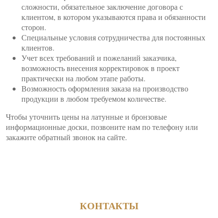
сложности, обязательное заключение договора с
клиентом, в котором указываются права и обязанности
сторон.
Специальные условия сотрудничества для постоянных
клиентов.
Учет всех требований и пожеланий заказчика,
возможность внесения корректировок в проект
практически на любом этапе работы.
Возможность оформления заказа на производство
продукции в любом требуемом количестве.
Чтобы уточнить цены на латунные и бронзовые
информационные доски, позвоните нам по телефону или
закажите обратный звонок на сайте.
КОНТАКТЫ