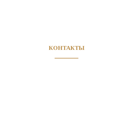
КОНТАКТЫ