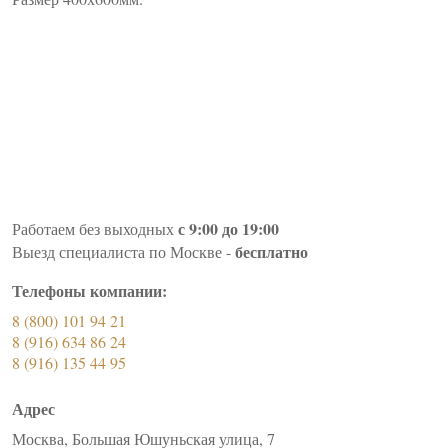
с 9:00 до 19:00
Работаем без выходных
бесплатно
Выезд специалиста по Москве -
Телефоны компании:
8 (800) 101 94 21
8 (916) 634 86 24
8 (916) 135 44 95
Адрес
Москва, Большая Юшуньская улица, 7