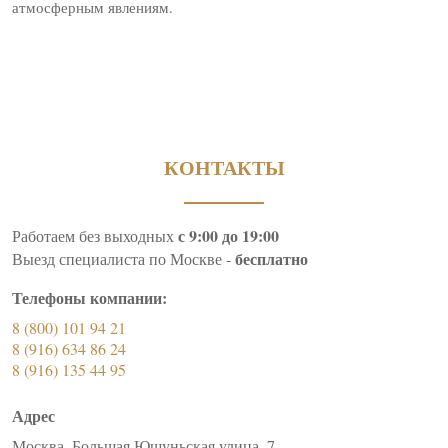
атмосферным явлениям.
КОНТАКТЫ
с 9:00 до 19:00
Работаем без выходных
бесплатно
Выезд специалиста по Москве -
Телефоны компании:
8 (800) 101 94 21
8 (916) 634 86 24
8 (916) 135 44 95
Адрес
Москва, Большая Юшуньская улица, 7