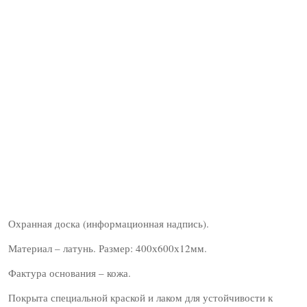
Охранная доска (информационная надпись).
Материал – латунь. Размер: 400х600х12мм.
Фактура основания – кожа.
Покрыта специальной краской и лаком для устойчивости к