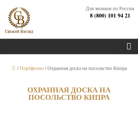
Для звонков по России
8 (800) 101 94 21
/
Портфолио
/
Охранная доска на посольство Кипра
ОХРАННАЯ ДОСКА НА
ПОСОЛЬСТВО КИПРА