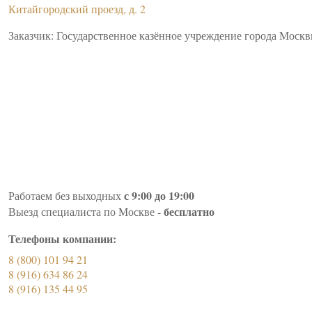
Китайгородский проезд, д. 2
Заказчик: Государственное казённое учреждение города Моск
с 9:00 до 19:00
Работаем без выходных
бесплатно
Выезд специалиста по Москве -
Телефоны компании:
8 (800) 101 94 21
8 (916) 634 86 24
8 (916) 135 44 95