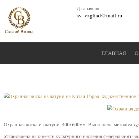
Для заявок
sv_vzgliad@mail.ru
ГЛАВНАЯ
О
Охранная доска из латуни. 400х600мм. Выполнена методом ху
Установлена на объекте культурного наследия федерального зн