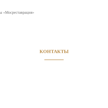
вы «Мосреставрация»
КОНТАКТЫ