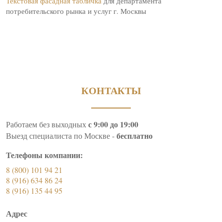
Текстовая фасадная табличка
для департамента
потребительского рынка и услуг г. Москвы
КОНТАКТЫ
с 9:00 до 19:00
Работаем без выходных
бесплатно
Выезд специалиста по Москве -
Телефоны компании:
8 (800) 101 94 21
8 (916) 634 86 24
8 (916) 135 44 95
Адрес