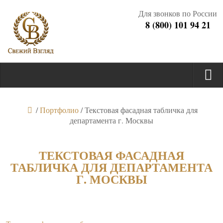
Для звонков по России
8 (800) 101 94 21
/
Портфолио
/
Текстовая фасадная табличка для
департамента г. Москвы
ТЕКСТОВАЯ ФАСАДНАЯ
ТАБЛИЧКА ДЛЯ ДЕПАРТАМЕНТА
Г. МОСКВЫ