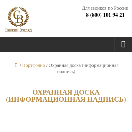
Для звонков по России
8 (800) 101 94 21
/
Портфолио
/
Охранная доска (информационная
надпись)
ОХРАННАЯ ДОСКА
(ИНФОРМАЦИОННАЯ НАДПИСЬ)