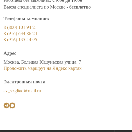
бесплатно
Выезд специалиста по Москве -
Телефоны компании:
8 (800) 101 94 21
8 (916) 634 86 24
8 (916) 135 44 95
Адрес
Москва, Большая Юшуньская улица, 7
Проложить маршрут на Яндекс картах
Электронная почта
sv_vzgliad@mail.ru