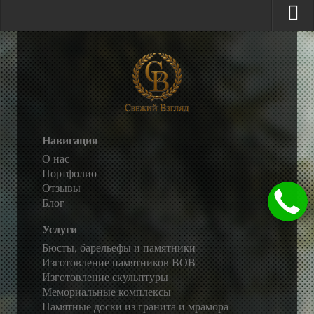
Навигация
О нас
Портфолио
Отзывы
Блог
Услуги
Бюсты, барельефы и памятники
Изготовление памятников ВОВ
Изготовление скульптуры
Мемориальные комплексы
Памятные доски из гранита и мрамора