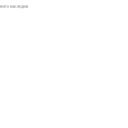
ого наследия.