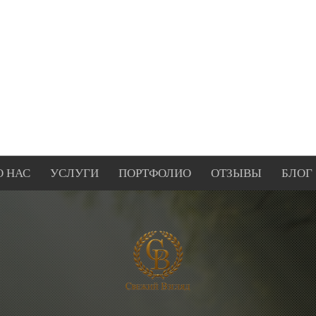
О НАС
УСЛУГИ
ПОРТФОЛИО
ОТЗЫВЫ
БЛОГ