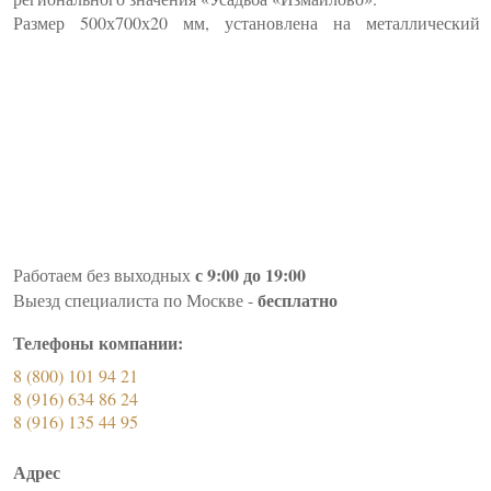
Размер 500х700х20 мм, установлена на металлический стен
с 9:00 до 19:00
Работаем без выходных
бесплатно
Выезд специалиста по Москве -
Телефоны компании:
8 (800) 101 94 21
8 (916) 634 86 24
8 (916) 135 44 95
Адрес