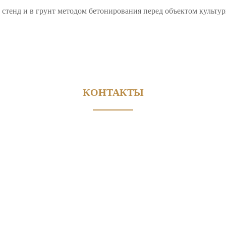
д и в грунт методом бетонирования перед объектом культурн
КОНТАКТЫ