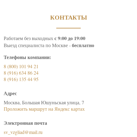
КОНТАКТЫ
с 9:00 до 19:00
Работаем без выходных
бесплатно
Выезд специалиста по Москве -
Телефоны компании:
8 (800) 101 94 21
8 (916) 634 86 24
8 (916) 135 44 95
Адрес
Москва, Большая Юшуньская улица, 7
Проложить маршрут на Яндекс картах
Электронная почта
sv_vzgliad@mail.ru