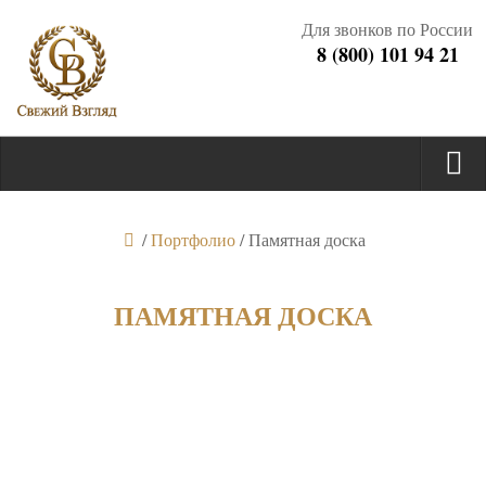
Для звонков по России
8 (800) 101 94 21
/
Портфолио
/
Памятная доска
ПАМЯТНАЯ ДОСКА