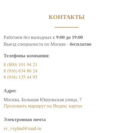
КОНТАКТЫ
с 9:00 до 19:00
Работаем без выходных
бесплатно
Выезд специалиста по Москве -
Телефоны компании:
8 (800) 101 94 21
8 (916) 634 86 24
8 (916) 135 44 95
Адрес
Москва, Большая Юшуньская улица, 7
Проложить маршрут на Яндекс картах
Электронная почта
sv_vzgliad@mail.ru