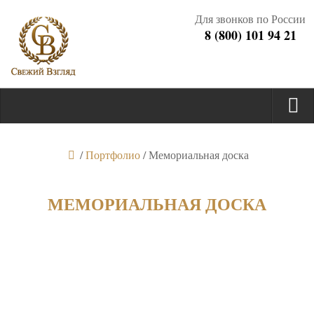
Для звонков по России
8 (800) 101 94 21
/
Портфолио
/
Мемориальная доска
МЕМОРИАЛЬНАЯ ДОСКА