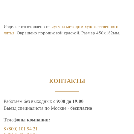
Изделие изготовлено из
чугуна методом художественного
литья
. Окрашено порошковой краской. Размер 450х182мм.
КОНТАКТЫ
с 9:00 до 19:00
Работаем без выходных
бесплатно
Выезд специалиста по Москве -
Телефоны компании:
8 (800) 101 94 21