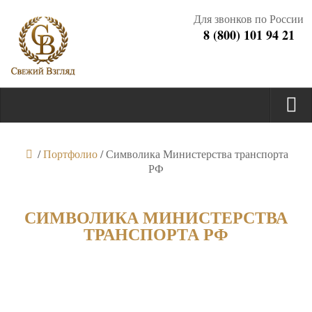
Для звонков по России
8 (800) 101 94 21
/
Портфолио
/
Символика Министерства транспорта
РФ
СИМВОЛИКА МИНИСТЕРСТВА
ТРАНСПОРТА РФ