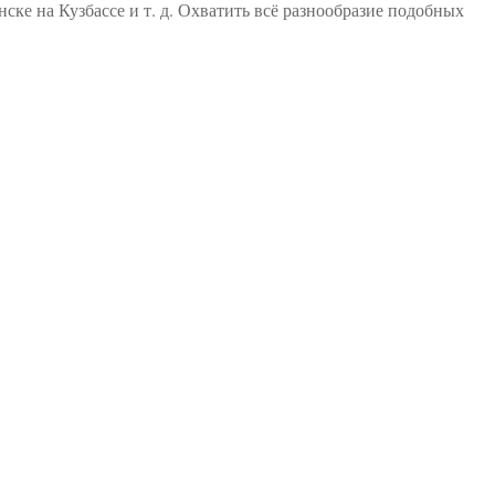
ке на Кузбассе и т. д. Охватить всё разнообразие подобных