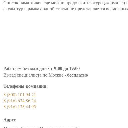
Список памятников еде можно продолжить: огурец-кормилец в 
скульптур в рамках одной статьи не представляется возможны
с 9:00 до 19:00
Работаем без выходных
бесплатно
Выезд специалиста по Москве -
Телефоны компании:
8 (800) 101 94 21
8 (916) 634 86 24
8 (916) 135 44 95
Адрес