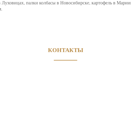
Луховицах, палки колбасы в Новосибирске, картофель в Мариинс
м.
КОНТАКТЫ