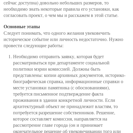
сейчас доступна) довольно небольших размеров, то
необходимо знать некоторые правила его установки, как
согласовать проект, о чем мы и расскажем в этой статье.
Основные этапы
Следует понимать, что одного желания увековечить
историческое событие или личность недостаточно. Нужно
провести следующие работы:
Необходимо отправить заявку, которая будет
рассматриваться при департаменте социальной
политики мэрии комиссией. Должны быть
представлены: копии архивных документов, историко-
биографическая справка, информационные справки о
месте установки памятника (с обоснованиями),
требуется письменное подтверждение факта
проживания в здании конкретной личности. Если
архитектурный объект не принадлежит властям, то
потребуется разрешение собственников. Решение,
которое составляет комиссия, направляется на
рассмотрение главе города (он и принимает
окончательное решение об увековечивании того или