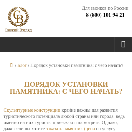
Для звонков по России
8 (800) 101 94 21
/
Блог
/
Порядок установки памятника: с чего начать?
ПОРЯДОК УСТАНОВКИ
ПАМЯТНИКА: С ЧЕГО НАЧАТЬ?
Скульптурные конструкции
крайне важны для развития
туристического потенциала любой страны или города, ведь
именно на них туристы приезжают посмотреть. Однако,
даже если вы хотите
заказать памятник (цена
на услугу