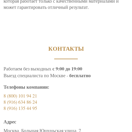
которая работает только с качественными материалами и
может гарантировать отличный результат.
КОНТАКТЫ
с 9:00 до 19:00
Работаем без выходных
бесплатно
Выезд специалиста по Москве -
Телефоны компании:
8 (800) 101 94 21
8 (916) 634 86 24
8 (916) 135 44 95
Адрес
Москва, Большая Юшуньская улица, 7