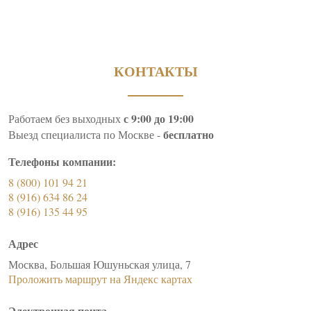
КОНТАКТЫ
с 9:00 до 19:00
Работаем без выходных
бесплатно
Выезд специалиста по Москве -
Телефоны компании:
8 (800) 101 94 21
8 (916) 634 86 24
8 (916) 135 44 95
Адрес
Москва, Большая Юшуньская улица, 7
Проложить маршрут на Яндекс картах
Электронная почта