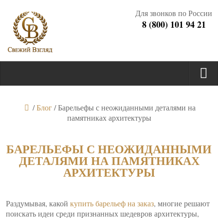
Для звонков по России
8 (800) 101 94 21
/
Блог
/
Барельефы с неожиданными деталями на
памятниках архитектуры
БАРЕЛЬЕФЫ С НЕОЖИДАННЫМИ
ДЕТАЛЯМИ НА ПАМЯТНИКАХ
АРХИТЕКТУРЫ
Раздумывая, какой
купить барельеф на заказ
, многие решают
поискать идеи среди признанных шедевров архитектуры,