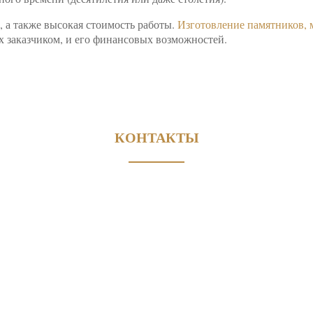
, а также высокая стоимость работы.
Изготовление памятников,
х заказчиком, и его финансовых возможностей.
КОНТАКТЫ