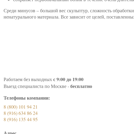
Среди минусов – большой вес скульптур, сложность обработки
ненатурального материала. Все зависит от целей, поставленны
с 9:00 до 19:00
Работаем без выходных
бесплатно
Выезд специалиста по Москве -
Телефоны компании:
8 (800) 101 94 21
8 (916) 634 86 24
8 (916) 135 44 95
Адрес