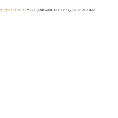
 монументов
может происходить из натурального или