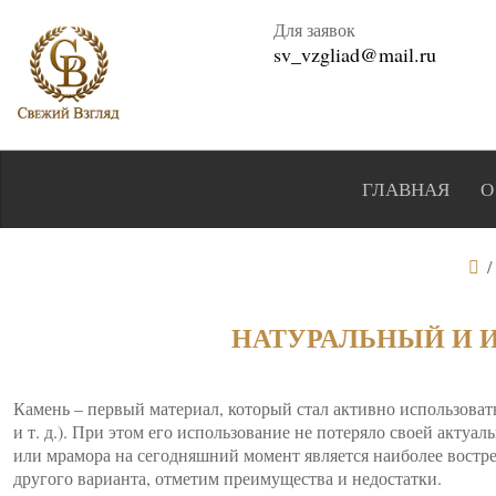
Для заявок
sv_vzgliad@mail.ru
ГЛАВНАЯ
О
/
НАТУРАЛЬНЫЙ И 
Камень – первый материал, который стал активно использовать
и т. д.). При этом его использование не потеряло своей актуа
или мрамора на сегодняшний момент является наиболее востре
другого варианта, отметим преимущества и недостатки.