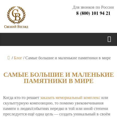
Для звонков по России
8 (800) 101 94 21
/
Блог
/
Самые большие и маленькие памятники в мире
САМЫЕ БОЛЬШИЕ И МАЛЕНЬКИЕ
ПАМЯТНИКИ В МИРЕ
Когда кто-то решает
заказать мемориальный комплекс
или
скульптурную композицию, то помимо увековечивания
памяти о людях/событиях нередко в той или иной степени
преследуется ещё одна цель — создать уникальный в своём