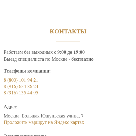
КОНТАКТЫ
с 9:00 до 19:00
Работаем без выходных
бесплатно
Выезд специалиста по Москве -
Телефоны компании:
8 (800) 101 94 21
8 (916) 634 86 24
8 (916) 135 44 95
Адрес
Москва, Большая Юшуньская улица, 7
Проложить маршрут на Яндекс картах
Электронная почта