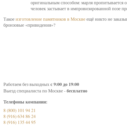
оригинальным способом: марля пропитывается о
человек застывает в импровизированной позе пр
Такое
изготовление памятников в Москве
ещё никто не заказы
бронзовые «привидения»?
с 9:00 до 19:00
Работаем без выходных
бесплатно
Выезд специалиста по Москве -
Телефоны компании:
8 (800) 101 94 21
8 (916) 634 86 24
8 (916) 135 44 95