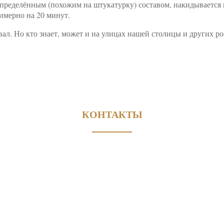
пределённым (похожим на штукатурку) составом, накидывается 
имерно на 20 минут.
вал. Но кто знает, может и на улицах нашей столицы и других р
КОНТАКТЫ