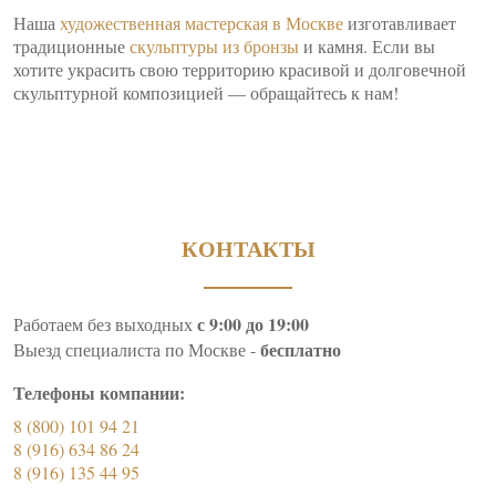
Наша
художественная мастерская в Москве
изготавливает
традиционные
скульптуры из бронзы
и камня. Если вы
хотите украсить свою территорию красивой и долговечной
скульптурной композицией — обращайтесь к нам!
КОНТАКТЫ
с 9:00 до 19:00
Работаем без выходных
бесплатно
Выезд специалиста по Москве -
Телефоны компании:
8 (800) 101 94 21
8 (916) 634 86 24
8 (916) 135 44 95