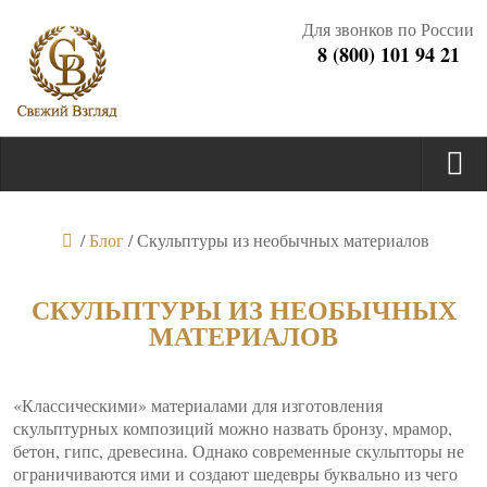
Для звонков по России
8 (800) 101 94 21
/
Блог
/
Скульптуры из необычных материалов
СКУЛЬПТУРЫ ИЗ НЕОБЫЧНЫХ
МАТЕРИАЛОВ
«Классическими» материалами для изготовления
скульптурных композиций можно назвать бронзу, мрамор,
бетон, гипс, древесина. Однако современные скульпторы не
ограничиваются ими и создают шедевры буквально из чего