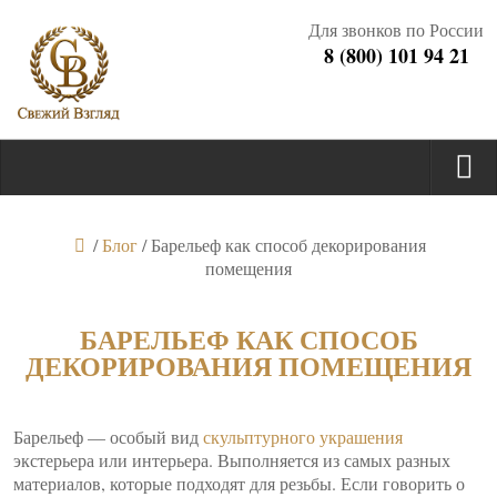
Для звонков по России
8 (800) 101 94 21
/
Блог
/
Барельеф как способ декорирования
помещения
БАРЕЛЬЕФ КАК СПОСОБ
ДЕКОРИРОВАНИЯ ПОМЕЩЕНИЯ
Барельеф — особый вид
скульптурного украшения
экстерьера или интерьера. Выполняется из самых разных
материалов, которые подходят для резьбы. Если говорить о