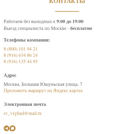
КОНТАКТЫ
с 9:00 до 19:00
Работаем без выходных
бесплатно
Выезд специалиста по Москве -
Телефоны компании:
8 (800) 101 94 21
8 (916) 634 86 24
8 (916) 135 44 95
Адрес
Москва, Большая Юшуньская улица, 7
Проложить маршрут на Яндекс картах
Электронная почта
sv_vzgliad@mail.ru