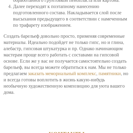
Далее переходят к поэтапному нанесению
подготовленного состава. Накладывается слой после
высыхания предыдущего в соответствии с намеченным
по трафарету изображением.
Создать барельеф довольно просто, применяя современные
материалы. Идеально подойдет не только гипс, но и глина,
алебастр, гипсовая штукатурка и пр. Однако начинающим
мастерам проще всего работать с составами на гипсовой
основе. Если же у вас не получается самостоятельно создать
барельеф, вы всегда можете обратиться к нам. Мы не только
предлагаем
заказать мемориальный комплекс
,
памятники
, но
и всегда готовы воплотить в жизнь какую-нибудь
необычную художественную композицию для уюта вашего
дома.