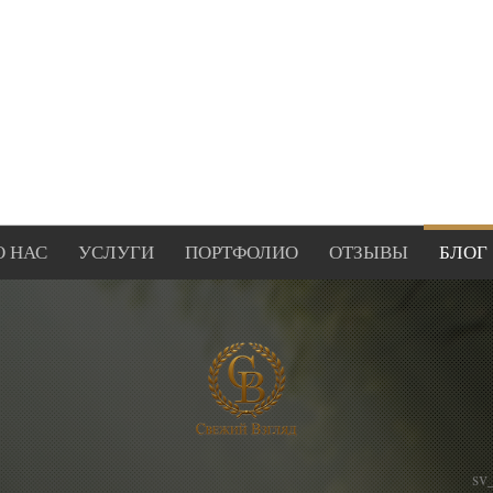
О НАС
УСЛУГИ
ПОРТФОЛИО
ОТЗЫВЫ
БЛОГ
sv