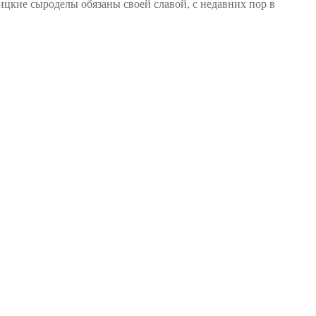
ицкие сыроделы обязаны своей славой, с недавних пор в