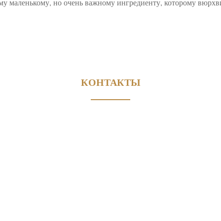
ому маленькому, но очень важному ингредиенту, которому вюрхв
КОНТАКТЫ