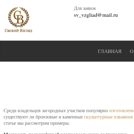
Для заявок
sv_vzgliad@mail.ru
ГЛАВНАЯ
О
Среди владельцев загородных участков популярно
изготовлен
существуют ли бронзовые и каменные
скульптурные изваяния
статье мы рассмотрим примеры.