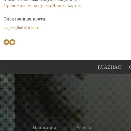
Проложить маршрут на Яндекс картах
Электронная почта
sv_vzgliad@mail.ru
ГЛАВНАЯ
Навигация
Услуги