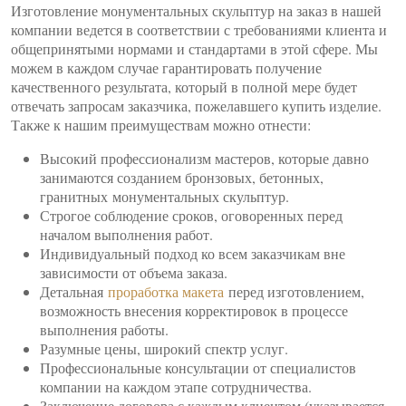
Изготовление монументальных скульптур на заказ в нашей
компании ведется в соответствии с требованиями клиента и
общепринятыми нормами и стандартами в этой сфере. Мы
можем в каждом случае гарантировать получение
качественного результата, который в полной мере будет
отвечать запросам заказчика, пожелавшего купить изделие.
Также к нашим преимуществам можно отнести:
Высокий профессионализм мастеров, которые давно
занимаются созданием бронзовых, бетонных,
гранитных монументальных скульптур.
Строгое соблюдение сроков, оговоренных перед
началом выполнения работ.
Индивидуальный подход ко всем заказчикам вне
зависимости от объема заказа.
Детальная
проработка макета
перед изготовлением,
возможность внесения корректировок в процессе
выполнения работы.
Разумные цены, широкий спектр услуг.
Профессиональные консультации от специалистов
компании на каждом этапе сотрудничества.
Заключение договора с каждым клиентом (указывается