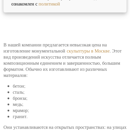
ознакомлен с
политикой
В нашей компании предлагается невысокая цена на
изготовление монументальной
скульптуры в Москве
. Этот
вид произведений искусства отличается полным
композиционным единением и завершенностью, большим
форматом. Обычно их изготавливают из различных
материалов:
бетон;
сталь;
бронза;
медь;
мрамор;
гранит.
Они устанавливаются на открытых пространствах: на улицах