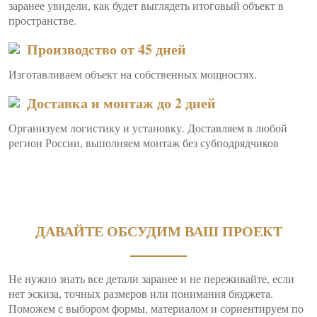
заранее увидели, как будет выглядеть итоговый объект в
пространстве.
Производство от 45 дней
Изготавливаем объект на собственных мощностях.
Доставка и монтаж до 2 дней
Организуем логистику и установку. Доставляем в любой
регион России, выполняем монтаж без субподрядчиков
ДАВАЙТЕ ОБСУДИМ ВАШ ПРОЕКТ
Не нужно знать все детали заранее и не переживайте, если
нет эскиза, точных размеров или понимания бюджета.
Поможем с выбором формы, материалом и сориентируем по