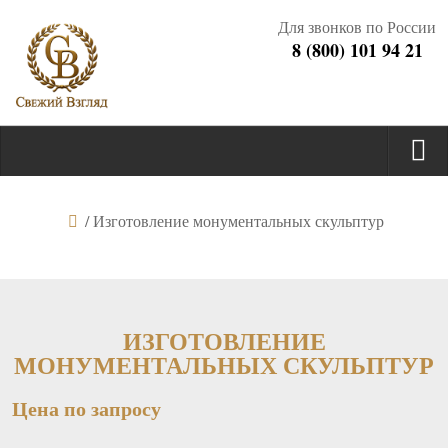
Для звонков по России
8 (800) 101 94 21
/
Изготовление монументальных скульптур
ИЗГОТОВЛЕНИЕ
МОНУМЕНТАЛЬНЫХ СКУЛЬПТУР
Цена по запросу