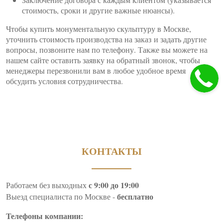
стоимость, сроки и другие важные нюансы).
Чтобы купить монументальную скульптуру в Москве,
уточнить стоимость производства на заказ и задать другие
вопросы, позвоните нам по телефону. Также вы можете на
нашем сайте оставить заявку на обратный звонок, чтобы
менеджеры перезвонили вам в любое удобное время
обсудить условия сотрудничества.
КОНТАКТЫ
с 9:00 до 19:00
Работаем без выходных
бесплатно
Выезд специалиста по Москве -
Телефоны компании: