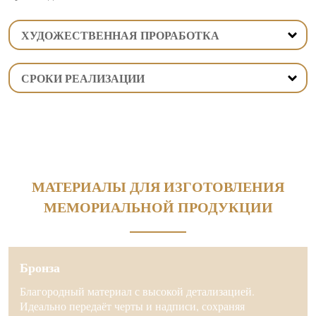
ХУДОЖЕСТВЕННАЯ ПРОРАБОТКА
СРОКИ РЕАЛИЗАЦИИ
МАТЕРИАЛЫ ДЛЯ ИЗГОТОВЛЕНИЯ
МЕМОРИАЛЬНОЙ ПРОДУКЦИИ
Бронза
Благородный материал с высокой детализацией.
Идеально передаёт черты и надписи, сохраняя