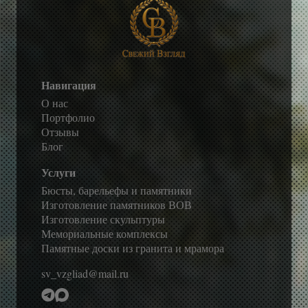
Навигация
О нас
Портфолио
Отзывы
Блог
Услуги
Бюсты, барельефы и памятники
Изготовление памятников ВОВ
Изготовление скульптуры
Мемориальные комплексы
Памятные доски из гранита и мрамора
sv_vzgliad@mail.ru