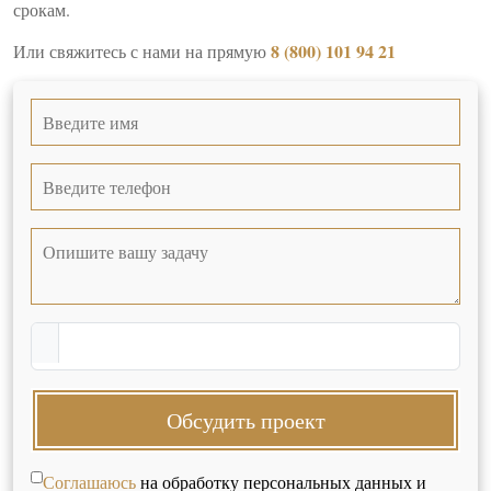
срокам.
8 (800) 101 94 21
Или свяжитесь с нами на прямую
Обсудить проект
Соглашаюсь
на обработку персональных данных и