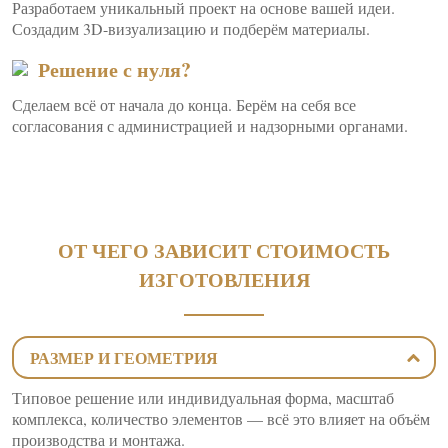
Разработаем уникальный проект на основе вашей идеи.
Создадим 3D-визуализацию и подберём материалы.
Решение с нуля?
Сделаем всё от начала до конца. Берём на себя все
согласования с администрацией и надзорными органами.
ОТ ЧЕГО ЗАВИСИТ СТОИМОСТЬ
ИЗГОТОВЛЕНИЯ
РАЗМЕР И ГЕОМЕТРИЯ
Типовое решение или индивидуальная форма, масштаб
комплекса, количество элементов — всё это влияет на объём
производства и монтажа.