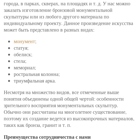
города, в парках, скверах, на площадях и т. д. У нас можно
заказать изготовление бронзовой монументальной
скульптуры или из любого другого материала по
индивидуальному проекту. Данное произведение искусства
может быть представлено в разных видах:
монумент
;
статуя;
обелиск;
стела;
мемориал;
ростральная колонна;
триумфальная арка.
Несмотря на множество видов, все отмеченные выше
понятия объединены одной общей чертой: особенности
зрительного восприятия монументальных скульптур.
Обычно они рассчитаны на многолетнее существование,
поэтому их создание ведется из высокопрочных материалов,
таких как бронза, гранит и т. п.
Преимущества сотрудничества с нами