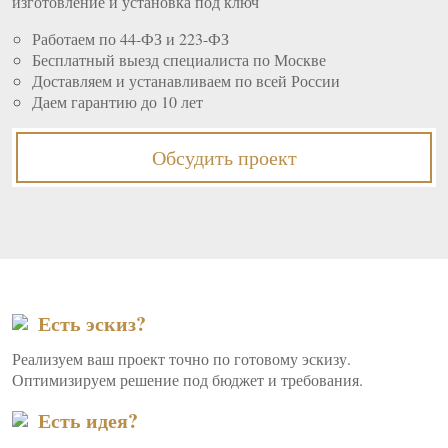
изготовление и установка под ключ
Работаем по 44-ФЗ и 223-ФЗ
Бесплатный выезд специалиста по Москве
Доставляем и устанавливаем по всей России
Даем гарантию до 10 лет
Обсудить проект
Есть эскиз?
Реализуем ваш проект точно по готовому эскизу.
Оптимизируем решение под бюджет и требования.
Есть идея?