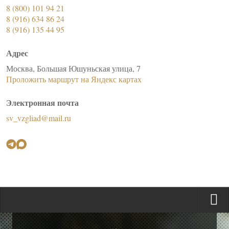
8 (800) 101 94 21
8 (916) 634 86 24
8 (916) 135 44 95
Адрес
Москва, Большая Юшуньская улица, 7
Проложить маршрут на Яндекс картах
Электронная почта
sv_vzgliad@mail.ru