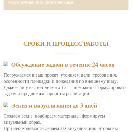
безупречный вид десятилетиями.
СРОКИ И ПРОЦЕСС РАБОТЫ
Обсуждение задачи в течение 24 часов
Погружаемся в ваш проект: уточняем цели, требования,
особенности площадки и пожелания по внешнему виду.
Даже если у вас нет чёткого ТЗ — поможем сформулировать
задачу и предложим варианты реализации.
Эскиз и визуализация до 3 дней
Создаём эскиз, подбираем материалы, формируем
визуальный образ.
При необходимости делаем 3D-визуализацию, чтобы вы