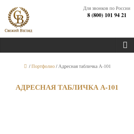
Для звонков по России
8 (800) 101 94 21
/
Портфолио
/
Адресная табличка А-101
АДРЕСНАЯ ТАБЛИЧКА А-101