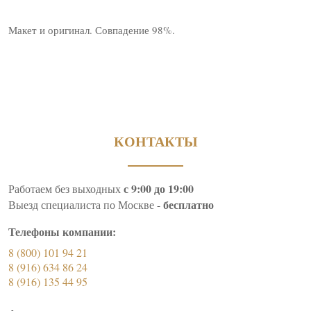
Макет и оригинал. Совпадение 98%.
КОНТАКТЫ
с 9:00 до 19:00
Работаем без выходных
бесплатно
Выезд специалиста по Москве -
Телефоны компании:
8 (800) 101 94 21
8 (916) 634 86 24
8 (916) 135 44 95