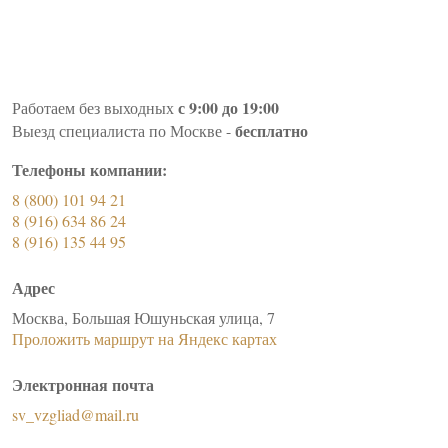
с 9:00 до 19:00
Работаем без выходных
бесплатно
Выезд специалиста по Москве -
Телефоны компании:
8 (800) 101 94 21
8 (916) 634 86 24
8 (916) 135 44 95
Адрес
Москва, Большая Юшуньская улица, 7
Проложить маршрут на Яндекс картах
Электронная почта
sv_vzgliad@mail.ru