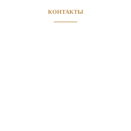
КОНТАКТЫ