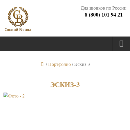
Для звонков по России
8 (800) 101 94 21
/
Портфолио
/
Эскиз-3
ЭСКИЗ-3