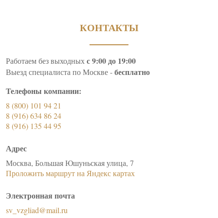
КОНТАКТЫ
с 9:00 до 19:00
Работаем без выходных
бесплатно
Выезд специалиста по Москве -
Телефоны компании:
8 (800) 101 94 21
8 (916) 634 86 24
8 (916) 135 44 95
Адрес
Москва, Большая Юшуньская улица, 7
Проложить маршрут на Яндекс картах
Электронная почта
sv_vzgliad@mail.ru