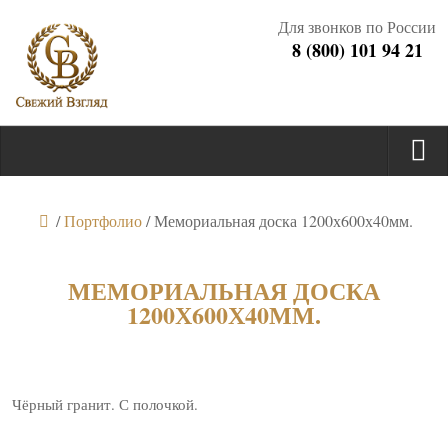
Для звонков по России
8 (800) 101 94 21
/
Портфолио
/
Мемориальная доска 1200х600х40мм.
МЕМОРИАЛЬНАЯ ДОСКА
1200Х600Х40ММ.
Чёрный гранит. С полочкой.