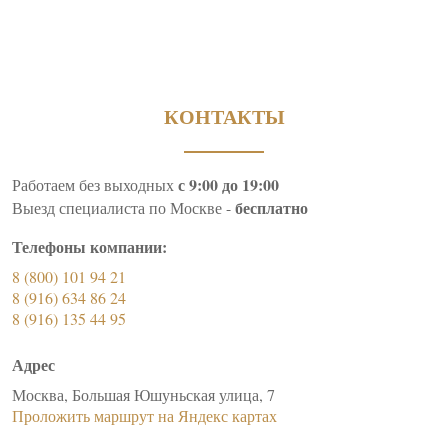
КОНТАКТЫ
с 9:00 до 19:00
Работаем без выходных
бесплатно
Выезд специалиста по Москве -
Телефоны компании:
8 (800) 101 94 21
8 (916) 634 86 24
8 (916) 135 44 95
Адрес
Москва, Большая Юшуньская улица, 7
Проложить маршрут на Яндекс картах