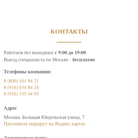
КОНТАКТЫ
с 9:00 до 19:00
Работаем без выходных
бесплатно
Выезд специалиста по Москве -
Телефоны компании:
8 (800) 101 94 21
8 (916) 634 86 24
8 (916) 135 44 95
Адрес
Москва, Большая Юшуньская улица, 7
Проложить маршрут на Яндекс картах
Электронная почта