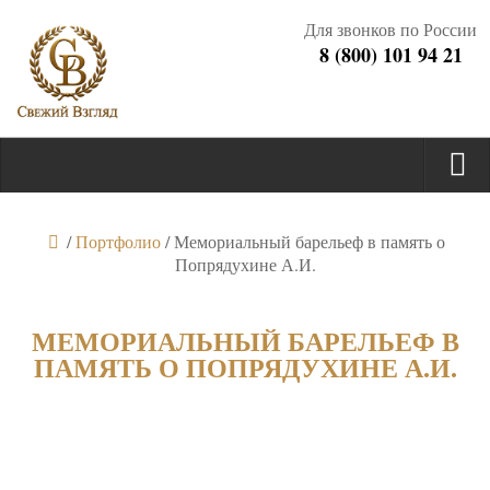
Для звонков по России
8 (800) 101 94 21
/
Портфолио
/
Мемориальный барельеф в память о
Попрядухине А.И.
МЕМОРИАЛЬНЫЙ БАРЕЛЬЕФ В
ПАМЯТЬ О ПОПРЯДУХИНЕ А.И.