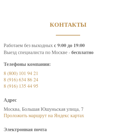
КОНТАКТЫ
с 9:00 до 19:00
Работаем без выходных
бесплатно
Выезд специалиста по Москве -
Телефоны компании:
8 (800) 101 94 21
8 (916) 634 86 24
8 (916) 135 44 95
Адрес
Москва, Большая Юшуньская улица, 7
Проложить маршрут на Яндекс картах
Электронная почта