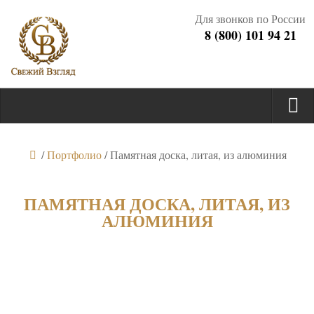
Для звонков по России
8 (800) 101 94 21
/
Портфолио
/
Памятная доска, литая, из алюминия
ПАМЯТНАЯ ДОСКА, ЛИТАЯ, ИЗ
АЛЮМИНИЯ