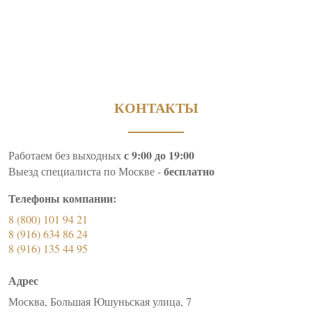
КОНТАКТЫ
с 9:00 до 19:00
Работаем без выходных
бесплатно
Выезд специалиста по Москве -
Телефоны компании:
8 (800) 101 94 21
8 (916) 634 86 24
8 (916) 135 44 95
Адрес
Москва, Большая Юшуньская улица, 7