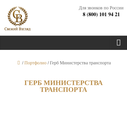
Для звонков по России
8 (800) 101 94 21
/
Портфолио
/
Герб Министерства транспорта
ГЕРБ МИНИСТЕРСТВА
ТРАНСПОРТА