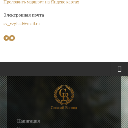
Проложить маршрут на Яндекс картах
Электронная почта
sv_vzgliad@mail.ru
Навигация