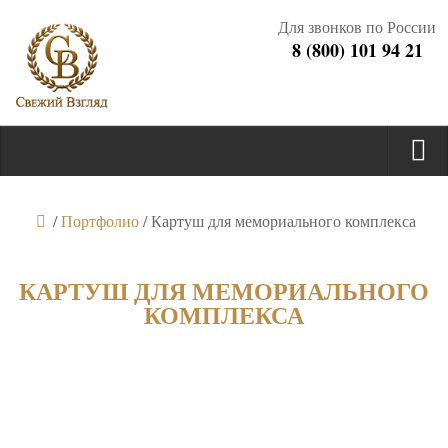
Для звонков по России
8 (800) 101 94 21
/
Портфолио
/
Картуш для мемориального комплекса
КАРТУШ ДЛЯ МЕМОРИАЛЬНОГО
КОМПЛЕКСА