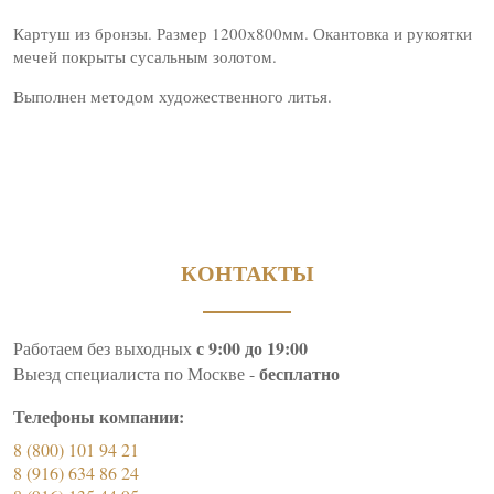
Картуш из бронзы. Размер 1200х800мм. Окантовка и рукоятки
мечей покрыты сусальным золотом.
Выполнен методом художественного литья.
КОНТАКТЫ
с 9:00 до 19:00
Работаем без выходных
бесплатно
Выезд специалиста по Москве -
Телефоны компании:
8 (800) 101 94 21
8 (916) 634 86 24