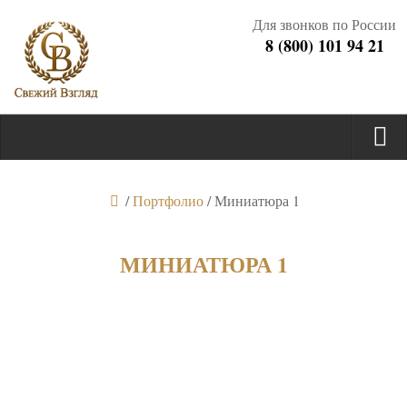
Для звонков по России
8 (800) 101 94 21
/
Портфолио
/
Миниатюра 1
МИНИАТЮРА 1