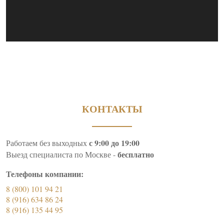
КОНТАКТЫ
с 9:00 до 19:00
Работаем без выходных
бесплатно
Выезд специалиста по Москве -
Телефоны компании:
8 (800) 101 94 21
8 (916) 634 86 24
8 (916) 135 44 95