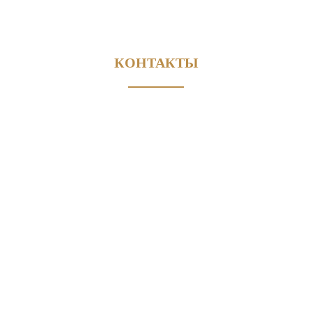
КОНТАКТЫ