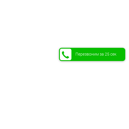
Перезвоним за 25 сек