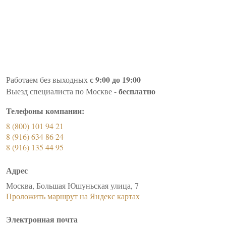
с 9:00 до 19:00
Работаем без выходных
бесплатно
Выезд специалиста по Москве -
Телефоны компании:
8 (800) 101 94 21
8 (916) 634 86 24
8 (916) 135 44 95
Адрес
Москва, Большая Юшуньская улица, 7
Проложить маршрут на Яндекс картах
Электронная почта