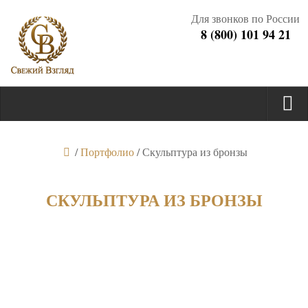
Для звонков по России
8 (800) 101 94 21
/
Портфолио
/
Скульптура из бронзы
СКУЛЬПТУРА ИЗ БРОНЗЫ