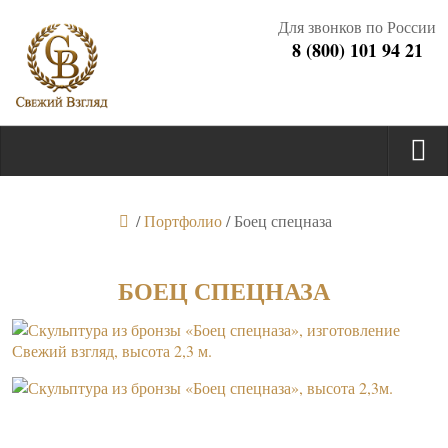
Для звонков по России
8 (800) 101 94 21
/
Портфолио
/
Боец спецназа
БОЕЦ СПЕЦНАЗА