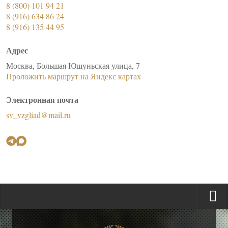
8 (800) 101 94 21
8 (916) 634 86 24
8 (916) 135 44 95
Адрес
Москва, Большая Юшуньская улица, 7
Проложить маршрут на Яндекс картах
Электронная почта
sv_vzgliad@mail.ru