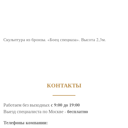
Скульптура из бронзы. «Боец спецназа». Высота 2,3м.
КОНТАКТЫ
с 9:00 до 19:00
Работаем без выходных
бесплатно
Выезд специалиста по Москве -
Телефоны компании: