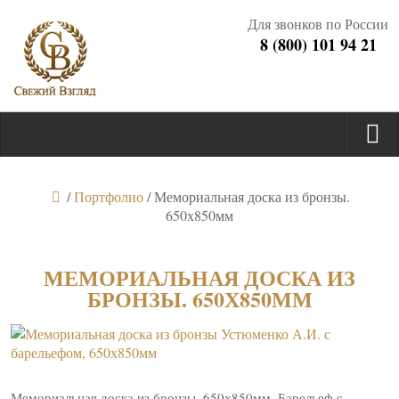
Для звонков по России
8 (800) 101 94 21
/
Портфолио
/
Мемориальная доска из бронзы.
650х850мм
МЕМОРИАЛЬНАЯ ДОСКА ИЗ
БРОНЗЫ. 650Х850ММ
Мемориальная доска из бронзы. 650х850мм. Барельеф с