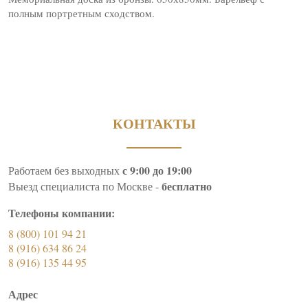
полным портретным сходством.
КОНТАКТЫ
с 9:00 до 19:00
Работаем без выходных
бесплатно
Выезд специалиста по Москве -
Телефоны компании:
8 (800) 101 94 21
8 (916) 634 86 24
8 (916) 135 44 95
Адрес