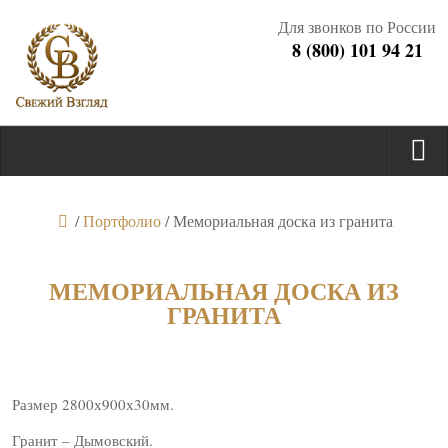
Для звонков по России
8 (800) 101 94 21
/
Портфолио
/
Мемориальная доска из гранита
МЕМОРИАЛЬНАЯ ДОСКА ИЗ
ГРАНИТА
Размер 2800х900х30мм.
Гранит – Дымовский.