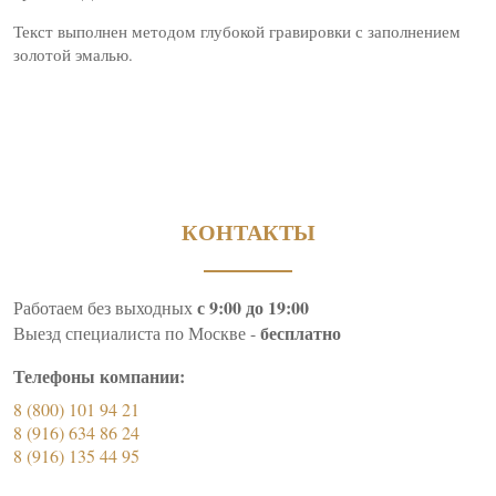
Текст выполнен методом глубокой гравировки с заполнением
золотой эмалью.
КОНТАКТЫ
с 9:00 до 19:00
Работаем без выходных
бесплатно
Выезд специалиста по Москве -
Телефоны компании:
8 (800) 101 94 21
8 (916) 634 86 24
8 (916) 135 44 95