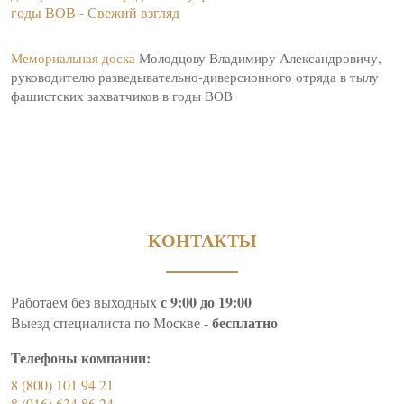
Мемориальная доска
Молодцову Владимиру Александровичу,
руководителю разведывательно-диверсионного отряда в тылу
фашистских захватчиков в годы ВОВ
КОНТАКТЫ
с 9:00 до 19:00
Работаем без выходных
бесплатно
Выезд специалиста по Москве -
Телефоны компании:
8 (800) 101 94 21
8 (916) 634 86 24