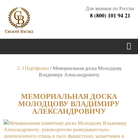
Для звонков по России
8 (800) 101 94 21
/
Портфолио
/
Мемориальная доска Молодцову
Владимиру Александровичу
МЕМОРИАЛЬНАЯ ДОСКА
МОЛОДЦОВУ ВЛАДИМИРУ
АЛЕКСАНДРОВИЧУ