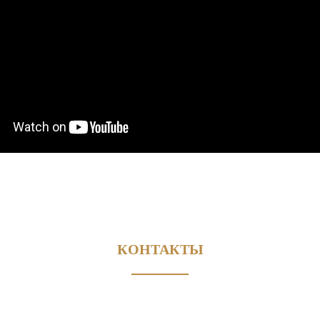
КОНТАКТЫ