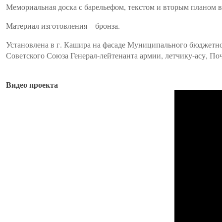
Мемориальная доска с барельефом, текстом и вторым планом в
Материал изготовления – бронза.
Установлена в г. Кашира на фасаде Муниципального бюджетно
Советского Союза Генерал-лейтенанта армии, летчику-асу, 
Видео проекта