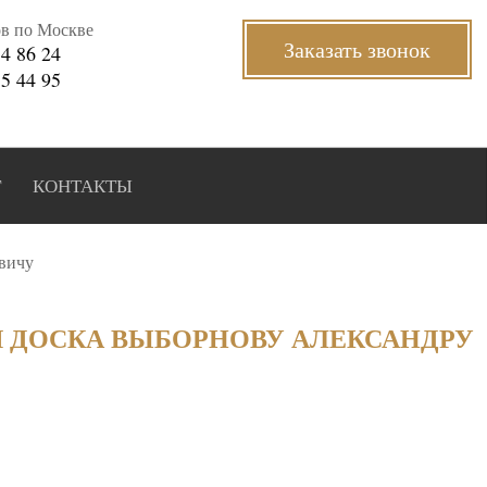
ов по Москве
Заказать звонок
34 86 24
35 44 95
Г
КОНТАКТЫ
вичу
 ДОСКА ВЫБОРНОВУ АЛЕКСАНДРУ