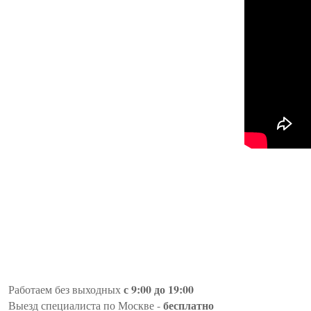
с 9:00 до 19:00
Работаем без выходных
бесплатно
Выезд специалиста по Москве -