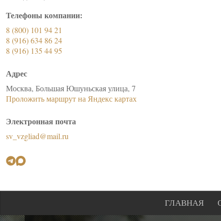
Телефоны компании:
8 (800) 101 94 21
8 (916) 634 86 24
8 (916) 135 44 95
Адрес
Москва, Большая Юшуньская улица, 7
Проложить маршрут на Яндекс картах
Электронная почта
sv_vzgliad@mail.ru
ГЛАВНАЯ